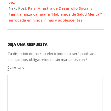
vez
Next Post:
País: Ministra de Desarrollo Social y
Familia lanza campaña “Hablemos de Salud Mental”
enfocada en niños, niñas y adolescentes
DEJA UNA RESPUESTA
Tu dirección de correo electrónico no será publicada.
Los campos obligatorios están marcados con
*
Comentario
*