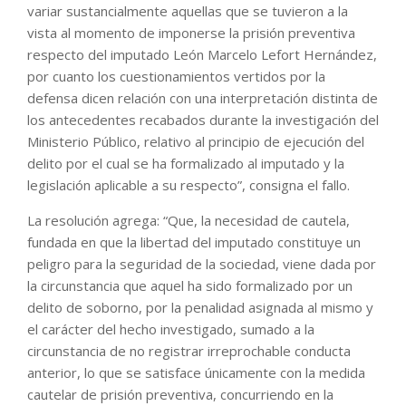
variar sustancialmente aquellas que se tuvieron a la
vista al momento de imponerse la prisión preventiva
respecto del imputado León Marcelo Lefort Hernández,
por cuanto los cuestionamientos vertidos por la
defensa dicen relación con una interpretación distinta de
los antecedentes recabados durante la investigación del
Ministerio Público, relativo al principio de ejecución del
delito por el cual se ha formalizado al imputado y la
legislación aplicable a su respecto”, consigna el fallo.
La resolución agrega: “Que, la necesidad de cautela,
fundada en que la libertad del imputado constituye un
peligro para la seguridad de la sociedad, viene dada por
la circunstancia que aquel ha sido formalizado por un
delito de soborno, por la penalidad asignada al mismo y
el carácter del hecho investigado, sumado a la
circunstancia de no registrar irreprochable conducta
anterior, lo que se satisface únicamente con la medida
cautelar de prisión preventiva, concurriendo en la