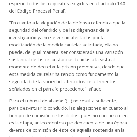
especie todos los requisitos exigidos en el artículo 140
del Código Procesal Penal”.
“En cuanto a la alegación de la defensa referida a que la
seguridad del ofendido y de las diligencias de la
investigación ya no se verían afectadas por la
modificación de la medida cautelar solicitada, ella no
puede, de igual manera, ser considerada una variación
sustancial de las circunstancias tenidas a la vista al
momento de decretar la prisión preventiva, desde que
esta medida cautelar ha tenido como fundamento la
seguridad de la sociedad, atendidos los elementos
señalados en el párrafo precedente”, añade.
Para el tribunal de alzada: “(…) no resulta suficiente,
para desvirtuar lo concluido, las alegaciones en cuanto al
tiempo de comisión de los ilícitos, pues no concurren, en
esta etapa, antecedentes que den cuenta de una época
diversa de comisión de éste de aquella sostenida en la