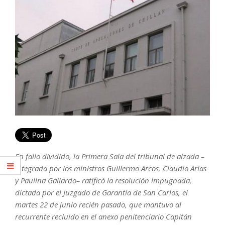
En fallo dividido, la Primera Sala del tribunal de alzada –
integrada por los ministros Guillermo Arcos, Claudio Arias
y Paulina Gallardo– ratificó la resolución impugnada,
dictada por el Juzgado de Garantía de San Carlos, el
martes 22 de junio recién pasado, que mantuvo al
recurrente recluido en el anexo penitenciario Capitán