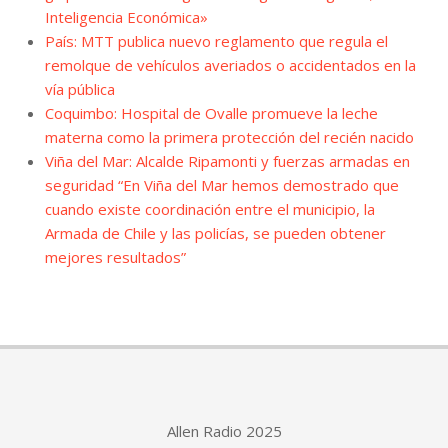
Inteligencia Económica»
País: MTT publica nuevo reglamento que regula el
remolque de vehículos averiados o accidentados en la
vía pública
Coquimbo: Hospital de Ovalle promueve la leche
materna como la primera protección del recién nacido
Viña del Mar: Alcalde Ripamonti y fuerzas armadas en
seguridad “En Viña del Mar hemos demostrado que
cuando existe coordinación entre el municipio, la
Armada de Chile y las policías, se pueden obtener
mejores resultados”
Allen Radio 2025