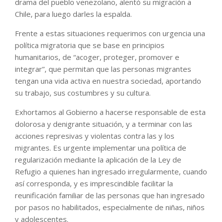
drama del pueblo venezolano, alentó su migración a
Chile, para luego darles la espalda.
Frente a estas situaciones requerimos con urgencia una
política migratoria que se base en principios
humanitarios, de “acoger, proteger, promover e
integrar”, que permitan que las personas migrantes
tengan una vida activa en nuestra sociedad, aportando
su trabajo, sus costumbres y su cultura.
Exhortamos al Gobierno a hacerse responsable de esta
dolorosa y denigrante situación, y a terminar con las
acciones represivas y violentas contra las y los
migrantes. Es urgente implementar una política de
regularización mediante la aplicación de la Ley de
Refugio a quienes han ingresado irregularmente, cuando
así corresponda, y es imprescindible facilitar la
reunificación familiar de las personas que han ingresado
por pasos no habilitados, especialmente de niñas, niños
y adolescentes.