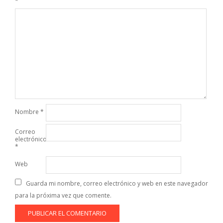
*
Nombre
*
Correo
electrónico
*
Web
Guarda mi nombre, correo electrónico y web en este navegador
para la próxima vez que comente.