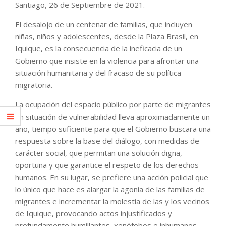
Santiago, 26 de Septiembre de 2021.-
El desalojo de un centenar de familias, que incluyen
niñas, niños y adolescentes, desde la Plaza Brasil, en
Iquique, es la consecuencia de la ineficacia de un
Gobierno que insiste en la violencia para afrontar una
situación humanitaria y del fracaso de su política
migratoria.
La ocupación del espacio público por parte de migrantes
en situación de vulnerabilidad lleva aproximadamente un
año, tiempo suficiente para que el Gobierno buscara una
respuesta sobre la base del diálogo, con medidas de
carácter social, que permitan una solución digna,
oportuna y que garantice el respeto de los derechos
humanos. En su lugar, se prefiere una acción policial que
lo único que hace es alargar la agonía de las familias de
migrantes e incrementar la molestia de las y los vecinos
de Iquique, provocando actos injustificados y
profundamente humillantes, xenófobos e inhumanos.