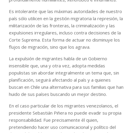
Es intolerante que las máximas autoridades de nuestro
país sólo utilicen en la gestión migratoria la represión, la
militarización de las fronteras, la criminalización y las
expulsiones irregulares, incluso contra decisiones de la
Corte Suprema. Esta forma de actuar no disminuye los
flujos de migración, sino que los agrava.
La expulsión de migrantes habla de un Gobierno
insensible que, una y otra vez, adopta medidas
populistas sin abordar integralmente un tema que, sin
planificación, seguirá afectando al país y a quienes
buscan en Chile una alternativa para sus familias que han
huido de sus países buscando un mejor destino.
En el caso particular de los migrantes venezolanos, el
presidente Sebastián Piñera no puede evadir su propia
responsabilidad. Fue precisamente él quien,
pretendiendo hacer uso comunicacional y político del