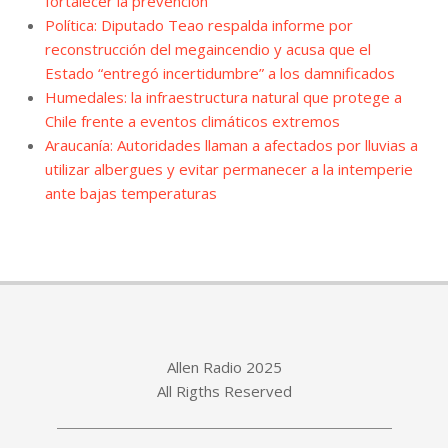
fortalecer la prevención
Política: Diputado Teao respalda informe por
reconstrucción del megaincendio y acusa que el
Estado “entregó incertidumbre” a los damnificados
Humedales: la infraestructura natural que protege a
Chile frente a eventos climáticos extremos
Araucanía: Autoridades llaman a afectados por lluvias a
utilizar albergues y evitar permanecer a la intemperie
ante bajas temperaturas
Allen Radio 2025
All Rigths Reserved