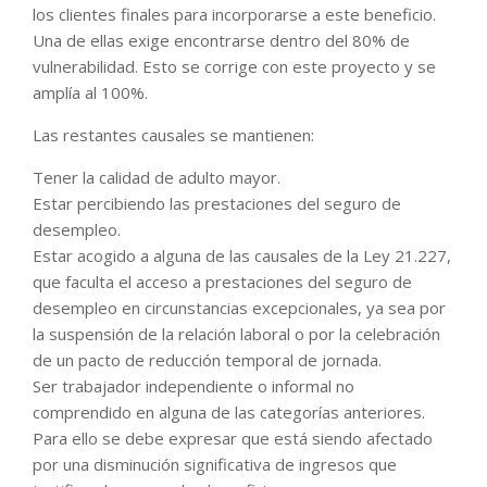
los clientes finales para incorporarse a este beneficio.
Una de ellas exige encontrarse dentro del 80% de
vulnerabilidad. Esto se corrige con este proyecto y se
amplía al 100%.
Las restantes causales se mantienen:
Tener la calidad de adulto mayor.
Estar percibiendo las prestaciones del seguro de
desempleo.
Estar acogido a alguna de las causales de la Ley 21.227,
que faculta el acceso a prestaciones del seguro de
desempleo en circunstancias excepcionales, ya sea por
la suspensión de la relación laboral o por la celebración
de un pacto de reducción temporal de jornada.
Ser trabajador independiente o informal no
comprendido en alguna de las categorías anteriores.
Para ello se debe expresar que está siendo afectado
por una disminución significativa de ingresos que