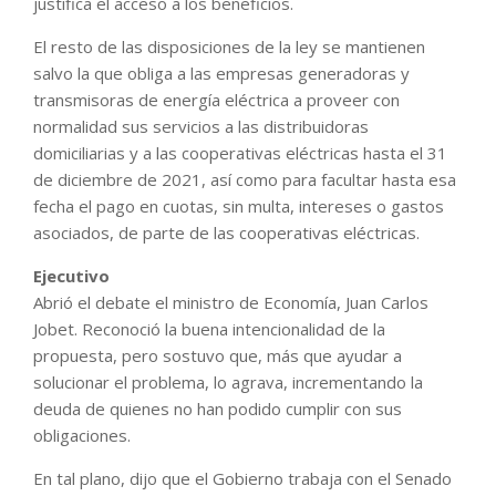
justifica el acceso a los beneficios.
El resto de las disposiciones de la ley se mantienen
salvo la que obliga a las empresas generadoras y
transmisoras de energía eléctrica a proveer con
normalidad sus servicios a las distribuidoras
domiciliarias y a las cooperativas eléctricas hasta el 31
de diciembre de 2021, así como para facultar hasta esa
fecha el pago en cuotas, sin multa, intereses o gastos
asociados, de parte de las cooperativas eléctricas.
Ejecutivo
Abrió el debate el ministro de Economía, Juan Carlos
Jobet. Reconoció la buena intencionalidad de la
propuesta, pero sostuvo que, más que ayudar a
solucionar el problema, lo agrava, incrementando la
deuda de quienes no han podido cumplir con sus
obligaciones.
En tal plano, dijo que el Gobierno trabaja con el Senado