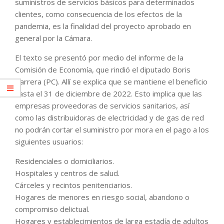
suministros de servicios básicos para determinados
clientes, como consecuencia de los efectos de la
pandemia, es la finalidad del proyecto aprobado en
general por la Cámara.
El texto se presentó por medio del informe de la
Comisión de Economía, que rindió el diputado Boris
Barrera (PC). Allí se explica que se mantiene el beneficio
hasta el 31 de diciembre de 2022. Esto implica que las
empresas proveedoras de servicios sanitarios, así
como las distribuidoras de electricidad y de gas de red
no podrán cortar el suministro por mora en el pago a los
siguientes usuarios:
Residenciales o domiciliarios.
Hospitales y centros de salud.
Cárceles y recintos penitenciarios.
Hogares de menores en riesgo social, abandono o
compromiso delictual.
Hogares y establecimientos de larga estadía de adultos