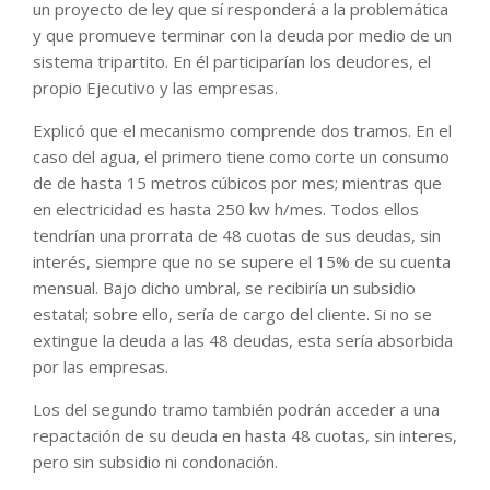
un proyecto de ley que sí responderá a la problemática
y que promueve terminar con la deuda por medio de un
sistema tripartito. En él participarían los deudores, el
propio Ejecutivo y las empresas.
Explicó que el mecanismo comprende dos tramos. En el
caso del agua, el primero tiene como corte un consumo
de de hasta 15 metros cúbicos por mes; mientras que
en electricidad es hasta 250 kw h/mes. Todos ellos
tendrían una prorrata de 48 cuotas de sus deudas, sin
interés, siempre que no se supere el 15% de su cuenta
mensual. Bajo dicho umbral, se recibiría un subsidio
estatal; sobre ello, sería de cargo del cliente. Si no se
extingue la deuda a las 48 deudas, esta sería absorbida
por las empresas.
Los del segundo tramo también podrán acceder a una
repactación de su deuda en hasta 48 cuotas, sin interes,
pero sin subsidio ni condonación.