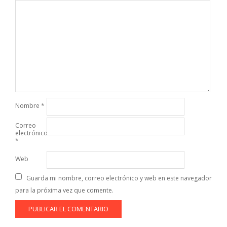
Nombre
*
Correo
electrónico
*
Web
Guarda mi nombre, correo electrónico y web en este navegador
para la próxima vez que comente.