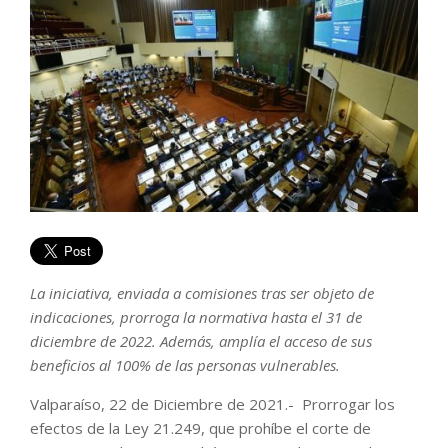
La iniciativa, enviada a comisiones tras ser objeto de
indicaciones, prorroga la normativa hasta el 31 de
diciembre de 2022. Además, amplía el acceso de sus
beneficios al 100% de las personas vulnerables.
Valparaíso, 22 de Diciembre de 2021.- Prorrogar los
efectos de la Ley 21.249, que prohíbe el corte de