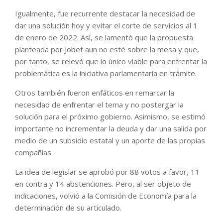
Igualmente, fue recurrente destacar la necesidad de
dar una solución hoy y evitar el corte de servicios al 1
de enero de 2022. Así, se lamentó que la propuesta
planteada por Jobet aun no esté sobre la mesa y que,
por tanto, se relevó que lo único viable para enfrentar la
problemática es la iniciativa parlamentaria en trámite.
Otros también fueron enfáticos en remarcar la
necesidad de enfrentar el tema y no postergar la
solución para el próximo gobierno. Asimismo, se estimó
importante no incrementar la deuda y dar una salida por
medio de un subsidio estatal y un aporte de las propias
compañías.
La idea de legislar se aprobó por 88 votos a favor, 11
en contra y 14 abstenciones. Pero, al ser objeto de
indicaciones, volvió a la Comisión de Economía para la
determinación de su articulado.