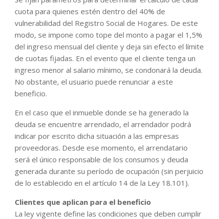
cuota para quienes estén dentro del 40% de
vulnerabilidad del Registro Social de Hogares. De este
modo, se impone como tope del monto a pagar el 1,5%
del ingreso mensual del cliente y deja sin efecto el límite
de cuotas fijadas. En el evento que el cliente tenga un
ingreso menor al salario mínimo, se condonará la deuda.
No obstante, el usuario puede renunciar a este
beneficio.
En el caso que el inmueble donde se ha generado la
deuda se encuentre arrendado, el arrendador podrá
indicar por escrito dicha situación a las empresas
proveedoras. Desde ese momento, el arrendatario
será el único responsable de los consumos y deuda
generada durante su período de ocupación (sin perjuicio
de lo establecido en el artículo 14 de la Ley 18.101).
Clientes que aplican para el beneficio
La ley vigente define las condiciones que deben cumplir