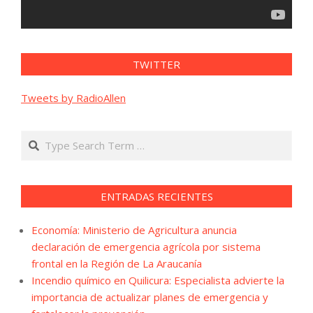
TWITTER
Tweets by RadioAllen
Search
ENTRADAS RECIENTES
Economía: Ministerio de Agricultura anuncia
declaración de emergencia agrícola por sistema
frontal en la Región de La Araucanía
Incendio químico en Quilicura: Especialista advierte la
importancia de actualizar planes de emergencia y