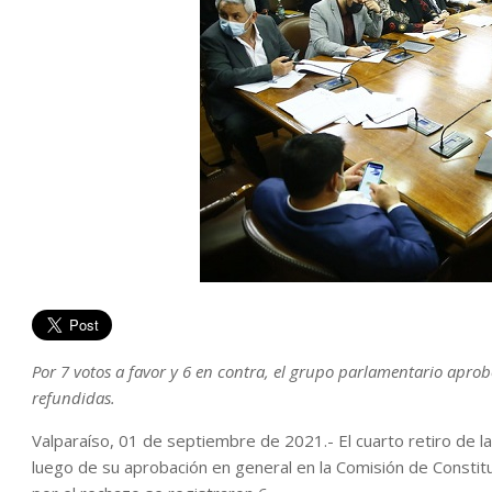
Por 7 votos a favor y 6 en contra, el grupo parlamentario apr
refundidas.
Valparaíso, 01 de septiembre de 2021.- El cuarto retiro de l
luego de su aprobación en general en la Comisión de Constit