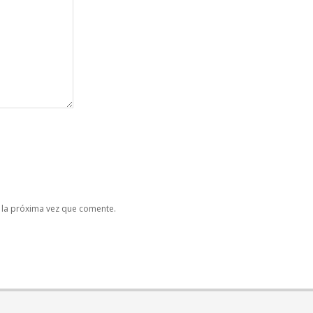
 la próxima vez que comente.