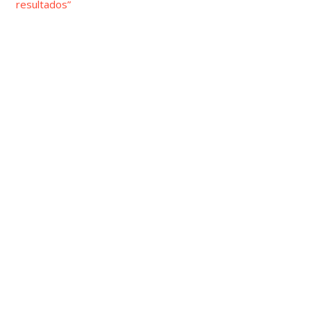
resultados”