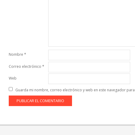
Nombre
*
Correo electrónico
*
Web
Guarda mi nombre, correo electrónico y web en este navegador para