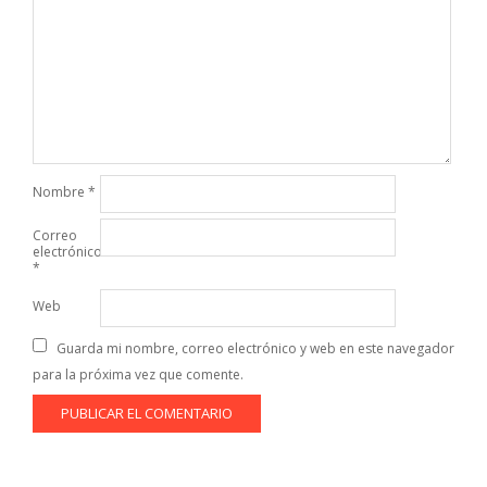
Nombre
*
Correo
electrónico
*
Web
Guarda mi nombre, correo electrónico y web en este navegador
para la próxima vez que comente.