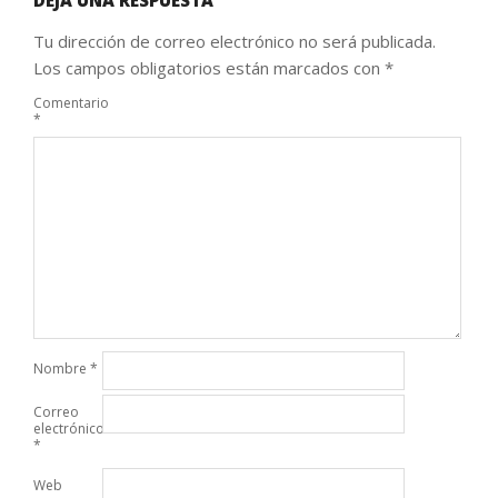
Tu dirección de correo electrónico no será publicada.
Los campos obligatorios están marcados con
*
Comentario
*
Nombre
*
Correo
electrónico
*
Web