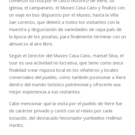
comenzó su ruta por el casco histórico de Rere, su
iglesia, el campanario, el Museo Casa Cano y finalizó con
un viaje en bus dispuesto por el Museo, hasta la Viña
San Lorenzo, que deleitó a todos los visitantes con la
muestra y degustación de variedades de cepa país de
la época de los jesuitas, para finalmente terminar con un
almuerzo al aire libre.
Según el Director del Museo Casa Cano, Hansel Silva, el
tour es una actividad no lucrativa, que tiene como única
finalidad crear riqueza local en los viñateros y locales
comerciales del pueblo, como también posicionar a Rere
dentro del mundo turístico patrimonial y ofrecerle una
mejor experiencia a sus visitantes.
Cabe mencionar que la visita por el pueblo de Rere fue
de carácter privado y contó con el relato por cada
estación, del destacado historiador yumbelino Hellmut
Herlitz.