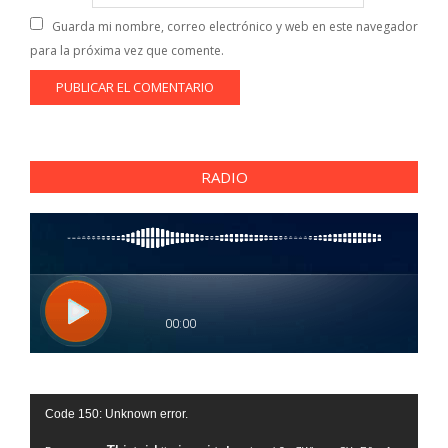
Guarda mi nombre, correo electrónico y web en este navegador
para la próxima vez que comente.
RADIO
Reproductor
Code 150: Unknown error.
de