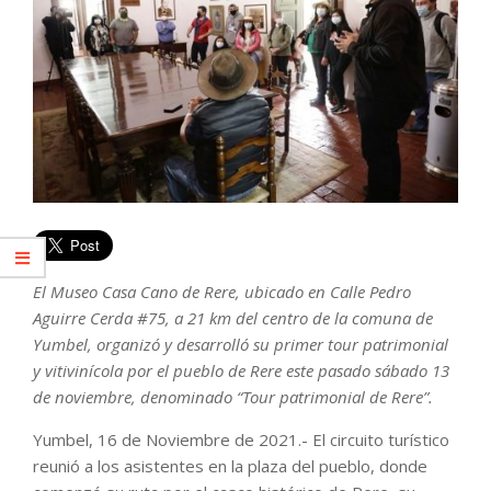
El Museo Casa Cano de Rere, ubicado en Calle Pedro
Aguirre Cerda #75, a 21 km del centro de la comuna de
Yumbel, organizó y desarrolló su primer tour patrimonial
y vitivinícola por el pueblo de Rere este pasado sábado 13
de noviembre, denominado “Tour patrimonial de Rere”.
Yumbel, 16 de Noviembre de 2021.- El circuito turístico
reunió a los asistentes en la plaza del pueblo, donde