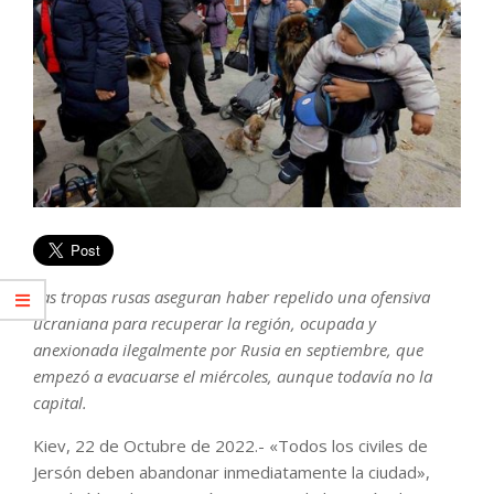
Las tropas rusas aseguran haber repelido una ofensiva
ucraniana para recuperar la región, ocupada y
anexionada ilegalmente por Rusia en septiembre, que
empezó a evacuarse el miércoles, aunque todavía no la
capital.
Kiev, 22 de Octubre de 2022.- «Todos los civiles de
Jersón deben abandonar inmediatamente la ciudad»,