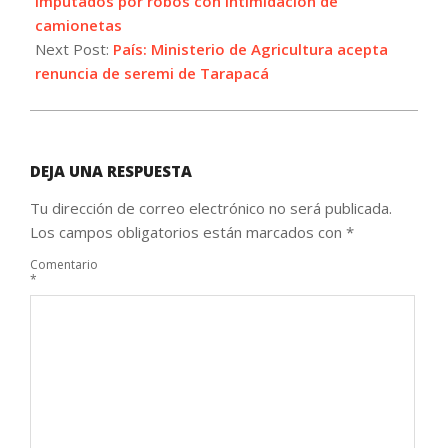
imputados por robos con intimidación de
camionetas
Next Post:
País: Ministerio de Agricultura acepta
renuncia de seremi de Tarapacá
DEJA UNA RESPUESTA
Tu dirección de correo electrónico no será publicada.
Los campos obligatorios están marcados con
*
Comentario
*