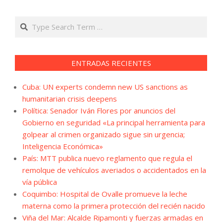
Search
ENTRADAS RECIENTES
Cuba: UN experts condemn new US sanctions as
humanitarian crisis deepens
Política: Senador Iván Flores por anuncios del
Gobierno en seguridad «La principal herramienta para
golpear al crimen organizado sigue sin urgencia;
Inteligencia Económica»
País: MTT publica nuevo reglamento que regula el
remolque de vehículos averiados o accidentados en la
vía pública
Coquimbo: Hospital de Ovalle promueve la leche
materna como la primera protección del recién nacido
Viña del Mar: Alcalde Ripamonti y fuerzas armadas en