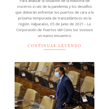
Para analizar la situación de la industria de
05
cruceros a raíz de la pandemia y los desafíos
que deberán enfrentar los puertos de cara a la
próxima temporada de transatlánticos en la
región. Valparaíso, 05 de Junio de 2021.- La
Corporación de Puertos del Cono Sur sostuvo
un nuevo encuentro
CONTINUAR LEYENDO