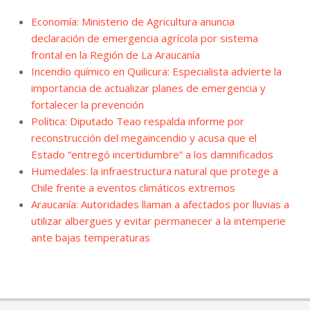
Economía: Ministerio de Agricultura anuncia
declaración de emergencia agrícola por sistema
frontal en la Región de La Araucanía
Incendio químico en Quilicura: Especialista advierte la
importancia de actualizar planes de emergencia y
fortalecer la prevención
Política: Diputado Teao respalda informe por
reconstrucción del megaincendio y acusa que el
Estado “entregó incertidumbre” a los damnificados
Humedales: la infraestructura natural que protege a
Chile frente a eventos climáticos extremos
Araucanía: Autoridades llaman a afectados por lluvias a
utilizar albergues y evitar permanecer a la intemperie
ante bajas temperaturas