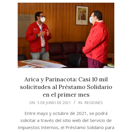
Arica y Parinacota: Casi 10 mil
solicitudes al Préstamo Solidario
en el primer mes
2021-
ON:
5 DE JUNIO DE 2021
IN:
REGIONES
06-
Entre mayo y octubre de 2021, se podrá
05
solicitar a través del sitio web del Servicio de
Impuestos Internos, el Préstamo Solidario para