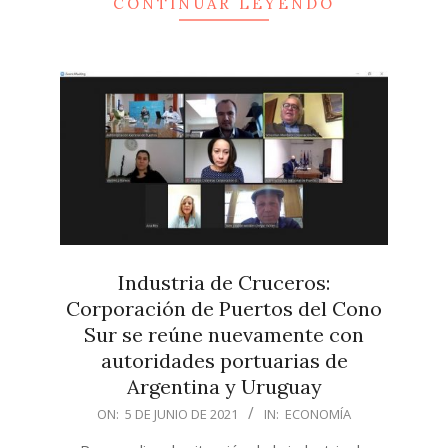
CONTINUAR LEYENDO
Industria de Cruceros:
Corporación de Puertos del Cono
Sur se reúne nuevamente con
autoridades portuarias de
Argentina y Uruguay
2021-
ON:
5 DE JUNIO DE 2021
IN:
ECONOMÍA
06-