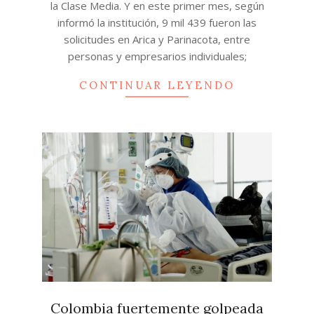
la Clase Media. Y en este primer mes, según
informó la institución, 9 mil 439 fueron las
solicitudes en Arica y Parinacota, entre
personas y empresarios individuales;
CONTINUAR LEYENDO
Colombia fuertemente golpeada