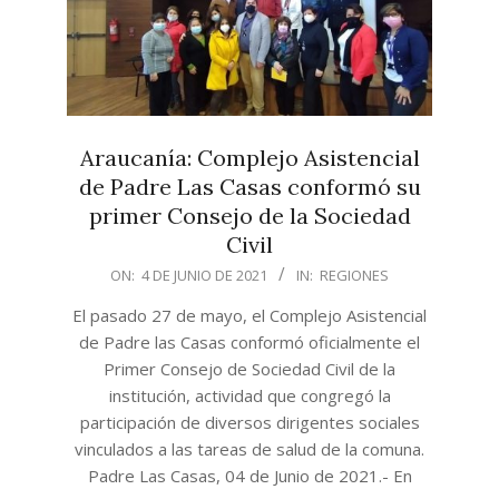
Araucanía: Complejo Asistencial
de Padre Las Casas conformó su
primer Consejo de la Sociedad
Civil
2021-
ON:
4 DE JUNIO DE 2021
IN:
REGIONES
06-
El pasado 27 de mayo, el Complejo Asistencial
04
de Padre las Casas conformó oficialmente el
Primer Consejo de Sociedad Civil de la
institución, actividad que congregó la
participación de diversos dirigentes sociales
vinculados a las tareas de salud de la comuna.
Padre Las Casas, 04 de Junio de 2021.- En