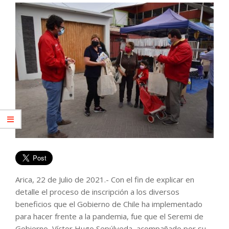
Arica, 22 de Julio de 2021.- Con el fin de explicar en
detalle el proceso de inscripción a los diversos
beneficios que el Gobierno de Chile ha implementado
para hacer frente a la pandemia, fue que el Seremi de
Gobierno, Víctor Hugo Sepúlveda, acompañado por su