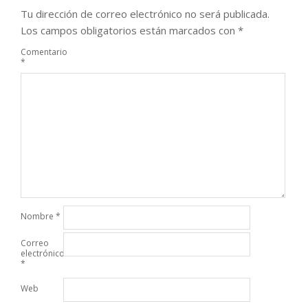
Tu dirección de correo electrónico no será publicada.
Los campos obligatorios están marcados con
*
Comentario
*
Nombre
*
Correo
electrónico
*
Web