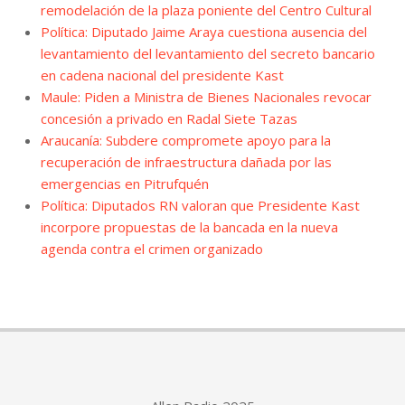
remodelación de la plaza poniente del Centro Cultural
Política: Diputado Jaime Araya cuestiona ausencia del
levantamiento del levantamiento del secreto bancario
en cadena nacional del presidente Kast
Maule: Piden a Ministra de Bienes Nacionales revocar
concesión a privado en Radal Siete Tazas
Araucanía: Subdere compromete apoyo para la
recuperación de infraestructura dañada por las
emergencias en Pitrufquén
Política: Diputados RN valoran que Presidente Kast
incorpore propuestas de la bancada en la nueva
agenda contra el crimen organizado