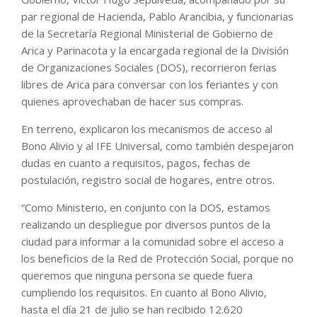
par regional de Hacienda, Pablo Arancibia, y funcionarias
de la Secretaría Regional Ministerial de Gobierno de
Arica y Parinacota y la encargada regional de la División
de Organizaciones Sociales (DOS), recorrieron ferias
libres de Arica para conversar con los feriantes y con
quienes aprovechaban de hacer sus compras.
En terreno, explicaron los mecanismos de acceso al
Bono Alivio y al IFE Universal, como también despejaron
dudas en cuanto a requisitos, pagos, fechas de
postulación, registro social de hogares, entre otros.
“Como Ministerio, en conjunto con la DOS, estamos
realizando un despliegue por diversos puntos de la
ciudad para informar a la comunidad sobre el acceso a
los beneficios de la Red de Protección Social, porque no
queremos que ninguna persona se quede fuera
cumpliendo los requisitos. En cuanto al Bono Alivio,
hasta el día 21 de julio se han recibido 12.620