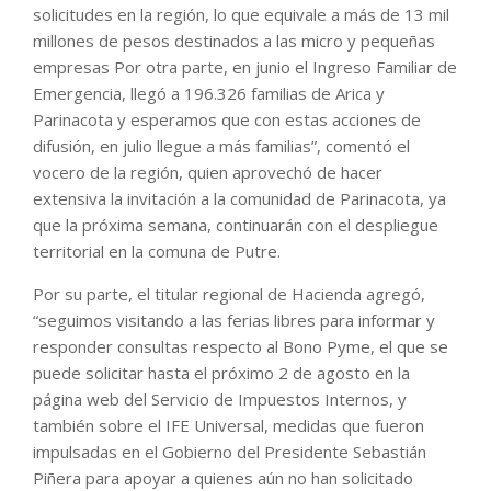
solicitudes en la región, lo que equivale a más de 13 mil
millones de pesos destinados a las micro y pequeñas
empresas Por otra parte, en junio el Ingreso Familiar de
Emergencia, llegó a 196.326 familias de Arica y
Parinacota y esperamos que con estas acciones de
difusión, en julio llegue a más familias”, comentó el
vocero de la región, quien aprovechó de hacer
extensiva la invitación a la comunidad de Parinacota, ya
que la próxima semana, continuarán con el despliegue
territorial en la comuna de Putre.
Por su parte, el titular regional de Hacienda agregó,
“seguimos visitando a las ferias libres para informar y
responder consultas respecto al Bono Pyme, el que se
puede solicitar hasta el próximo 2 de agosto en la
página web del Servicio de Impuestos Internos, y
también sobre el IFE Universal, medidas que fueron
impulsadas en el Gobierno del Presidente Sebastián
Piñera para apoyar a quienes aún no han solicitado