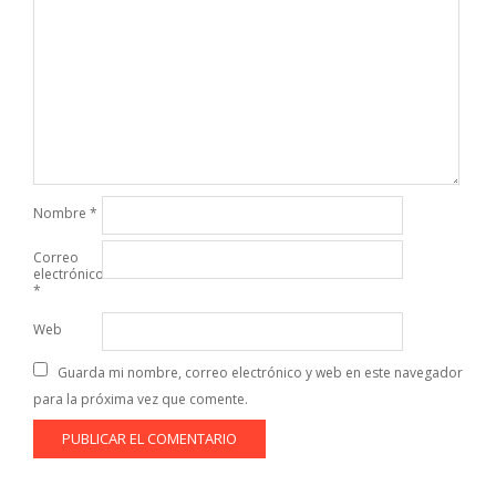
Nombre
*
Correo
electrónico
*
Web
Guarda mi nombre, correo electrónico y web en este navegador
para la próxima vez que comente.