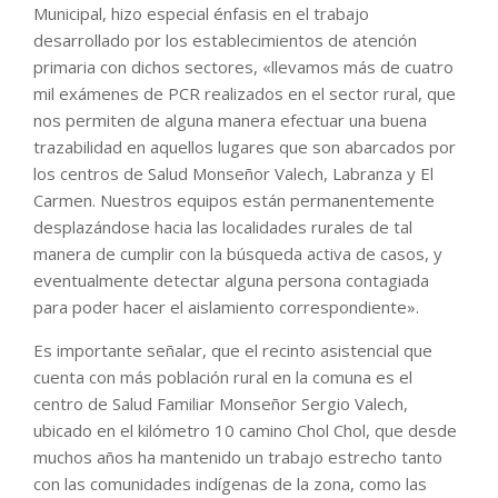
Municipal, hizo especial énfasis en el trabajo
desarrollado por los establecimientos de atención
primaria con dichos sectores, «llevamos más de cuatro
mil exámenes de PCR realizados en el sector rural, que
nos permiten de alguna manera efectuar una buena
trazabilidad en aquellos lugares que son abarcados por
los centros de Salud Monseñor Valech, Labranza y El
Carmen. Nuestros equipos están permanentemente
desplazándose hacia las localidades rurales de tal
manera de cumplir con la búsqueda activa de casos, y
eventualmente detectar alguna persona contagiada
para poder hacer el aislamiento correspondiente».
Es importante señalar, que el recinto asistencial que
cuenta con más población rural en la comuna es el
centro de Salud Familiar Monseñor Sergio Valech,
ubicado en el kilómetro 10 camino Chol Chol, que desde
muchos años ha mantenido un trabajo estrecho tanto
con las comunidades indígenas de la zona, como las