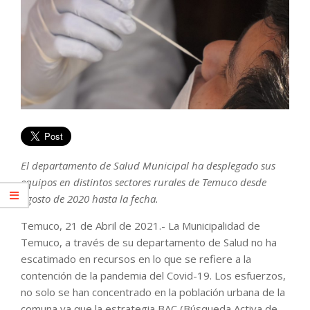
El departamento de Salud Municipal ha desplegado sus
equipos en distintos sectores rurales de Temuco desde
agosto de 2020 hasta la fecha.
Temuco, 21 de Abril de 2021.- La Municipalidad de
Temuco, a través de su departamento de Salud no ha
escatimado en recursos en lo que se refiere a la
contención de la pandemia del Covid-19. Los esfuerzos,
no solo se han concentrado en la población urbana de la
comuna ya que la estrategia BAC (Búsqueda Activa de