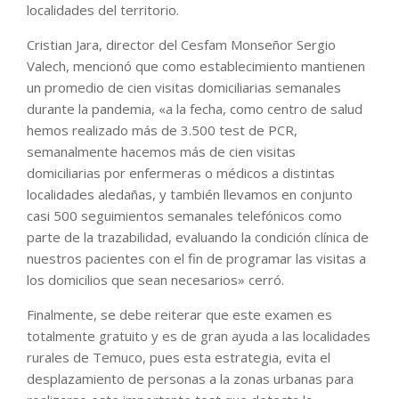
localidades del territorio.
Cristian Jara, director del Cesfam Monseñor Sergio
Valech, mencionó que como establecimiento mantienen
un promedio de cien visitas domiciliarias semanales
durante la pandemia, «a la fecha, como centro de salud
hemos realizado más de 3.500 test de PCR,
semanalmente hacemos más de cien visitas
domiciliarias por enfermeras o médicos a distintas
localidades aledañas, y también llevamos en conjunto
casi 500 seguimientos semanales telefónicos como
parte de la trazabilidad, evaluando la condición clínica de
nuestros pacientes con el fin de programar las visitas a
los domicilios que sean necesarios» cerró.
Finalmente, se debe reiterar que este examen es
totalmente gratuito y es de gran ayuda a las localidades
rurales de Temuco, pues esta estrategia, evita el
desplazamiento de personas a la zonas urbanas para