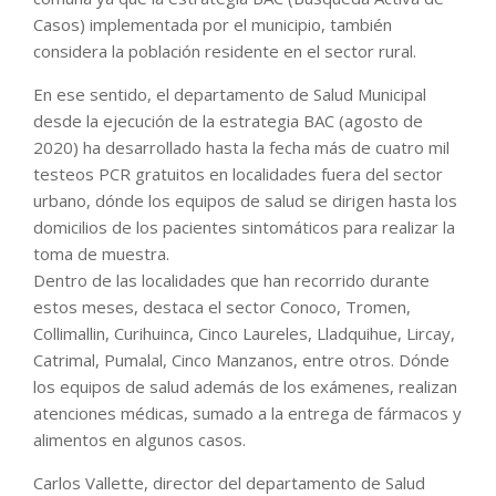
Casos) implementada por el municipio, también
considera la población residente en el sector rural.
En ese sentido, el departamento de Salud Municipal
desde la ejecución de la estrategia BAC (agosto de
2020) ha desarrollado hasta la fecha más de cuatro mil
testeos PCR gratuitos en localidades fuera del sector
urbano, dónde los equipos de salud se dirigen hasta los
domicilios de los pacientes sintomáticos para realizar la
toma de muestra.
Dentro de las localidades que han recorrido durante
estos meses, destaca el sector Conoco, Tromen,
Collimallin, Curihuinca, Cinco Laureles, Lladquihue, Lircay,
Catrimal, Pumalal, Cinco Manzanos, entre otros. Dónde
los equipos de salud además de los exámenes, realizan
atenciones médicas, sumado a la entrega de fármacos y
alimentos en algunos casos.
Carlos Vallette, director del departamento de Salud