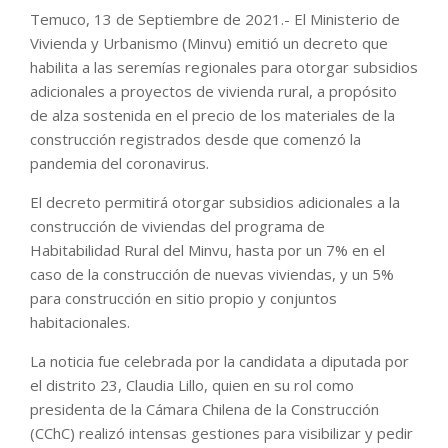
Temuco, 13 de Septiembre de 2021.- El Ministerio de
Vivienda y Urbanismo (Minvu) emitió un decreto que
habilita a las seremías regionales para otorgar subsidios
adicionales a proyectos de vivienda rural, a propósito
de alza sostenida en el precio de los materiales de la
construcción registrados desde que comenzó la
pandemia del coronavirus.
El decreto permitirá otorgar subsidios adicionales a la
construcción de viviendas del programa de
Habitabilidad Rural del Minvu, hasta por un 7% en el
caso de la construcción de nuevas viviendas, y un 5%
para construcción en sitio propio y conjuntos
habitacionales.
La noticia fue celebrada por la candidata a diputada por
el distrito 23, Claudia Lillo, quien en su rol como
presidenta de la Cámara Chilena de la Construcción
(CChC) realizó intensas gestiones para visibilizar y pedir