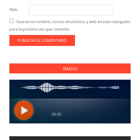
Web
Guarda mi nombre, correo electrónico y web en este navegador
para la próxima vez que comente.
RADIO
Reproductor