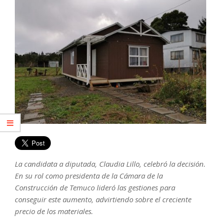
La candidata a diputada, Claudia Lillo, celebró la decisión.
En su rol como presidenta de la Cámara de la
Construcción de Temuco lideró las gestiones para
conseguir este aumento, advirtiendo sobre el creciente
precio de los materiales.