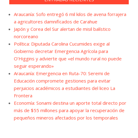
Araucanía: Sofo entregó 6 mil kilos de avena forrajera
a agricultores damnificados de Carahue
Japón y Corea del Sur alertan de misil balístico
norcoreano
Política: Diputada Carolina Cucumides exige al
Gobierno decretar Emergencia Agrícola para
O’Higgins y advierte que «el mundo rural no puede
seguir esperando»
Araucanía: Emergencia en Ruta-70: Seremi de
Educación compromete gestiones para evitar
perjuicios académicos a estudiantes del liceo La
Frontera
Economía: Sonami destina un aporte total directo por
más de $55 millones para apoyar la recuperación de
pequeños mineros afectados por los temporales