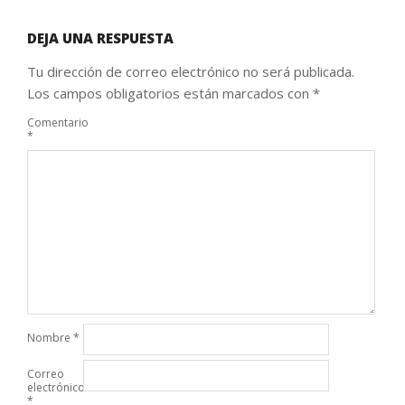
DEJA UNA RESPUESTA
Tu dirección de correo electrónico no será publicada.
Los campos obligatorios están marcados con
*
Comentario
*
Nombre
*
Correo
electrónico
*