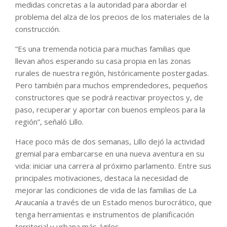
medidas concretas a la autoridad para abordar el
problema del alza de los precios de los materiales de la
construcción.
“Es una tremenda noticia para muchas familias que
llevan años esperando su casa propia en las zonas
rurales de nuestra región, históricamente postergadas.
Pero también para muchos emprendedores, pequeños
constructores que se podrá reactivar proyectos y, de
paso, recuperar y aportar con buenos empleos para la
región”, señaló Lillo.
Hace poco más de dos semanas, Lillo dejó la actividad
gremial para embarcarse en una nueva aventura en su
vida: iniciar una carrera al próximo parlamento. Entre sus
principales motivaciones, destaca la necesidad de
mejorar las condiciones de vida de las familias de La
Araucanía a través de un Estado menos burocrático, que
tenga herramientas e instrumentos de planificación
territorial y urbana más ágiles.