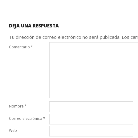
DEJA UNA RESPUESTA
Tu dirección de correo electrónico no será publicada.
Los cam
Comentario
*
Nombre
*
Correo electrónico
*
Web