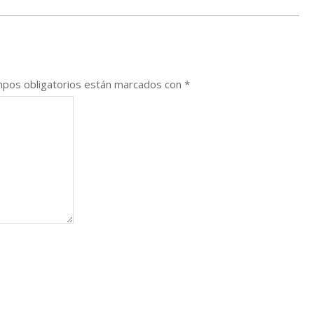
pos obligatorios están marcados con
*