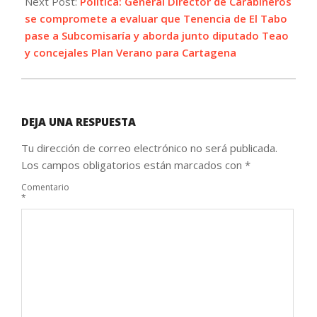
Next Post:
Política: General Director de Carabineros
se compromete a evaluar que Tenencia de El Tabo
pase a Subcomisaría y aborda junto diputado Teao
y concejales Plan Verano para Cartagena
DEJA UNA RESPUESTA
Tu dirección de correo electrónico no será publicada.
Los campos obligatorios están marcados con
*
Comentario
*