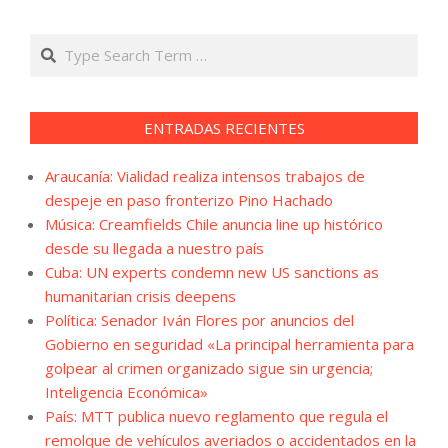
Search
ENTRADAS RECIENTES
Araucanía: Vialidad realiza intensos trabajos de
despeje en paso fronterizo Pino Hachado
Música: Creamfields Chile anuncia line up histórico
desde su llegada a nuestro país
Cuba: UN experts condemn new US sanctions as
humanitarian crisis deepens
Política: Senador Iván Flores por anuncios del
Gobierno en seguridad «La principal herramienta para
golpear al crimen organizado sigue sin urgencia;
Inteligencia Económica»
País: MTT publica nuevo reglamento que regula el
remolque de vehículos averiados o accidentados en la