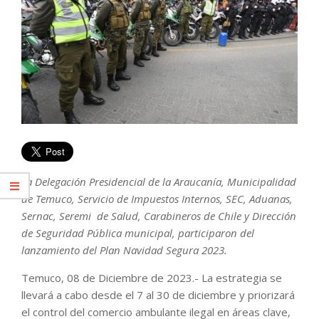
La Delegación Presidencial de la Araucanía, Municipalidad
de Temuco, Servicio de Impuestos Internos, SEC, Aduanas,
Sernac, Seremi de Salud, Carabineros de Chile y Dirección
de Seguridad Pública municipal, participaron del
lanzamiento del Plan Navidad Segura 2023.
Temuco, 08 de Diciembre de 2023.- La estrategia se
llevará a cabo desde el 7 al 30 de diciembre y priorizará
el control del comercio ambulante ilegal en áreas clave,