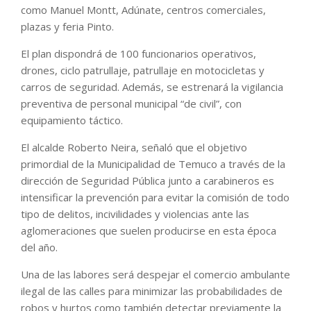
como Manuel Montt, Adúnate, centros comerciales,
plazas y feria Pinto.
El plan dispondrá de 100 funcionarios operativos,
drones, ciclo patrullaje, patrullaje en motocicletas y
carros de seguridad. Además, se estrenará la vigilancia
preventiva de personal municipal “de civil”, con
equipamiento táctico.
El alcalde Roberto Neira, señaló que el objetivo
primordial de la Municipalidad de Temuco a través de la
dirección de Seguridad Pública junto a carabineros es
intensificar la prevención para evitar la comisión de todo
tipo de delitos, incivilidades y violencias ante las
aglomeraciones que suelen producirse en esta época
del año.
Una de las labores será despejar el comercio ambulante
ilegal de las calles para minimizar las probabilidades de
robos y hurtos como también detectar previamente la