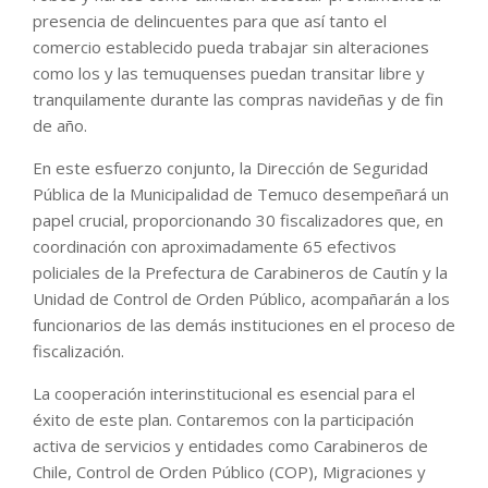
presencia de delincuentes para que así tanto el
comercio establecido pueda trabajar sin alteraciones
como los y las temuquenses puedan transitar libre y
tranquilamente durante las compras navideñas y de fin
de año.
En este esfuerzo conjunto, la Dirección de Seguridad
Pública de la Municipalidad de Temuco desempeñará un
papel crucial, proporcionando 30 fiscalizadores que, en
coordinación con aproximadamente 65 efectivos
policiales de la Prefectura de Carabineros de Cautín y la
Unidad de Control de Orden Público, acompañarán a los
funcionarios de las demás instituciones en el proceso de
fiscalización.
La cooperación interinstitucional es esencial para el
éxito de este plan. Contaremos con la participación
activa de servicios y entidades como Carabineros de
Chile, Control de Orden Público (COP), Migraciones y