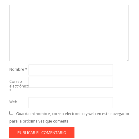
Nombre
*
Correo
electrónico
*
Web
Guarda mi nombre, correo electrónico y web en este navegador
para la próxima vez que comente.