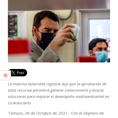
La máxima autoridad regional dijo que la aprobación de
estos recursos permitirá generar conocimiento y buscar
soluciones para mejorar el desempeño medioambiental en
La Araucanía.
Temuco, 26 de Octubre de 2021.- Con el objetivo de