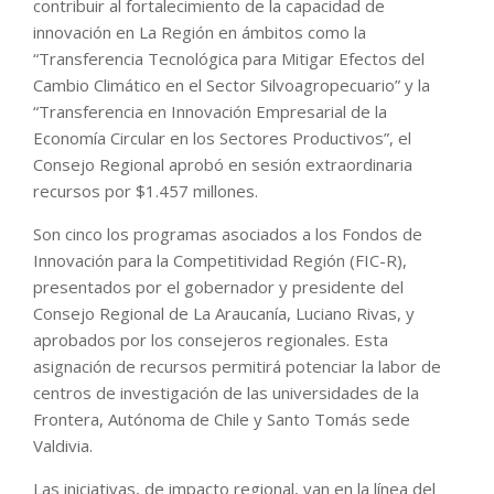
contribuir al fortalecimiento de la capacidad de
innovación en La Región en ámbitos como la
“Transferencia Tecnológica para Mitigar Efectos del
Cambio Climático en el Sector Silvoagropecuario” y la
“Transferencia en Innovación Empresarial de la
Economía Circular en los Sectores Productivos”, el
Consejo Regional aprobó en sesión extraordinaria
recursos por $1.457 millones.
Son cinco los programas asociados a los Fondos de
Innovación para la Competitividad Región (FIC-R),
presentados por el gobernador y presidente del
Consejo Regional de La Araucanía, Luciano Rivas, y
aprobados por los consejeros regionales. Esta
asignación de recursos permitirá potenciar la labor de
centros de investigación de las universidades de la
Frontera, Autónoma de Chile y Santo Tomás sede
Valdivia.
Las iniciativas, de impacto regional, van en la línea del