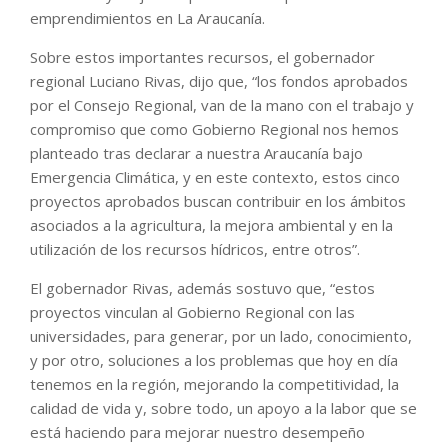
emprendimientos en La Araucanía.
Sobre estos importantes recursos, el gobernador
regional Luciano Rivas, dijo que, “los fondos aprobados
por el Consejo Regional, van de la mano con el trabajo y
compromiso que como Gobierno Regional nos hemos
planteado tras declarar a nuestra Araucanía bajo
Emergencia Climática, y en este contexto, estos cinco
proyectos aprobados buscan contribuir en los ámbitos
asociados a la agricultura, la mejora ambiental y en la
utilización de los recursos hídricos, entre otros”.
El gobernador Rivas, además sostuvo que, “estos
proyectos vinculan al Gobierno Regional con las
universidades, para generar, por un lado, conocimiento,
y por otro, soluciones a los problemas que hoy en día
tenemos en la región, mejorando la competitividad, la
calidad de vida y, sobre todo, un apoyo a la labor que se
está haciendo para mejorar nuestro desempeño