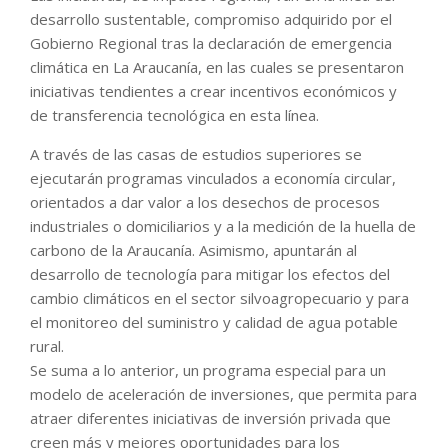
desarrollo sustentable, compromiso adquirido por el
Gobierno Regional tras la declaración de emergencia
climática en La Araucanía, en las cuales se presentaron
iniciativas tendientes a crear incentivos económicos y
de transferencia tecnológica en esta línea.
A través de las casas de estudios superiores se
ejecutarán programas vinculados a economía circular,
orientados a dar valor a los desechos de procesos
industriales o domiciliarios y a la medición de la huella de
carbono de la Araucanía. Asimismo, apuntarán al
desarrollo de tecnología para mitigar los efectos del
cambio climáticos en el sector silvoagropecuario y para
el monitoreo del suministro y calidad de agua potable
rural.
Se suma a lo anterior, un programa especial para un
modelo de aceleración de inversiones, que permita para
atraer diferentes iniciativas de inversión privada que
creen más y mejores oportunidades para los