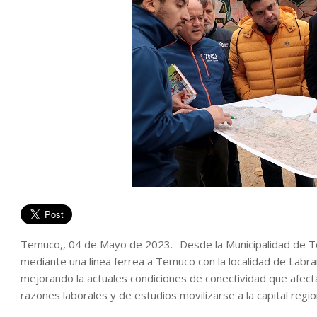
Temuco,, 04 de Mayo de 2023.- Desde la Municipalidad de T
mediante una línea ferrea a Temuco con la localidad de Labra
mejorando la actuales condiciones de conectividad que afec
razones laborales y de estudios movilizarse a la capital regio