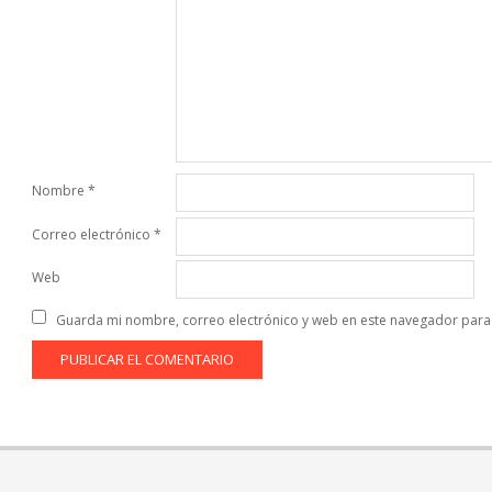
Nombre
*
Correo electrónico
*
Web
Guarda mi nombre, correo electrónico y web en este navegador para