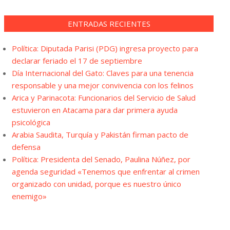
ENTRADAS RECIENTES
Política: Diputada Parisi (PDG) ingresa proyecto para
declarar feriado el 17 de septiembre
Día Internacional del Gato: Claves para una tenencia
responsable y una mejor convivencia con los felinos
Arica y Parinacota: Funcionarios del Servicio de Salud
estuvieron en Atacama para dar primera ayuda
psicológica
Arabia Saudita, Turquía y Pakistán firman pacto de
defensa
Política: Presidenta del Senado, Paulina Núñez, por
agenda seguridad «Tenemos que enfrentar al crimen
organizado con unidad, porque es nuestro único
enemigo»