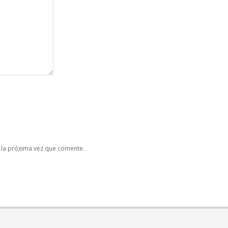
 la próxima vez que comente.