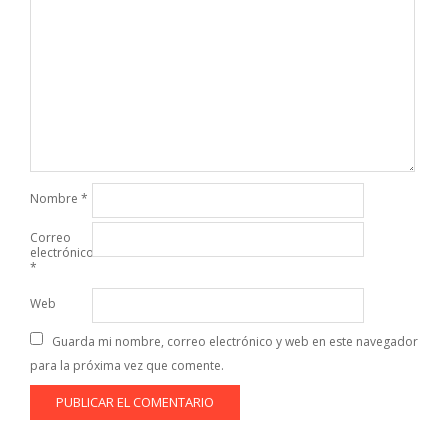
Nombre
*
Correo
electrónico
*
Web
Guarda mi nombre, correo electrónico y web en este navegador
para la próxima vez que comente.