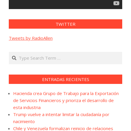
TWITTER
Tweets by RadioAllen
Search
ENTRADAS RECIENTES
Hacienda crea Grupo de Trabajo para la Exportación
de Servicios Financieros y prioriza el desarrollo de
esta industria
Trump vuelve a intentar limitar la ciudadanía por
nacimiento
Chile y Venezuela formalizan reinicio de relaciones