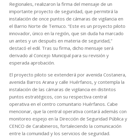
Regionales, realizaron la firma del mensaje de un
importante proyecto de seguridad, que permitirá la
instalación de once puntos de cámaras de vigilancia en
el Barrio Norte de Temuco. “Este es un proyecto piloto
innovador, único en la región, que sin duda ha marcado
un antes y un después en materia de seguridad,”
destacó el edil. Tras su firma, dicho mensaje será
derivado al Concejo Municipal para su revisión y
esperada aprobación.
El proyecto piloto se extenderá por avenida Costanera,
avenida Barros Arana y calle Huérfanos, y contempla la
instalación de las cámaras de vigilancia en distintos
puntos estratégicos, con su respectiva central
operativa en el centro comunitario Huérfanos. Cabe
mencionar, que la central operativa contará además con
monitoreo espejo en la Dirección de Seguridad Pública y
CENCO de Carabineros, fortaleciendo la comunicación
entre la comunidad y los servicios de seguridad.