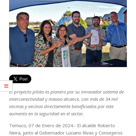
El proyecto piloto es pionero por su innovador sistema de
interconectividad y masivo alcance, con más de 34 mil
vecinas y vecinos directamente beneficiados por este
aumento en la seguridad en el sector.
Temuco, 07 de Enero de 2024.- El alcalde Roberto
Neira, junto al Gobernador Luciano Rivas y Consejeros