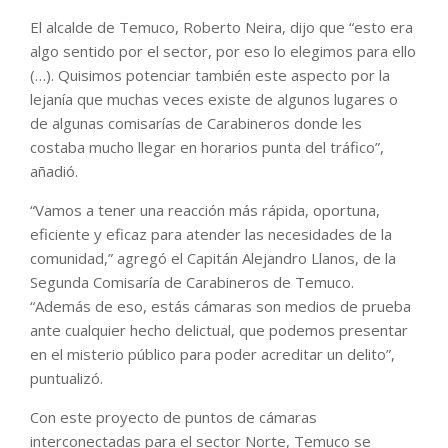
El alcalde de Temuco, Roberto Neira, dijo que “esto era
algo sentido por el sector, por eso lo elegimos para ello
(…). Quisimos potenciar también este aspecto por la
lejanía que muchas veces existe de algunos lugares o
de algunas comisarías de Carabineros donde les
costaba mucho llegar en horarios punta del tráfico”,
añadió.
“Vamos a tener una reacción más rápida, oportuna,
eficiente y eficaz para atender las necesidades de la
comunidad,” agregó el Capitán Alejandro Llanos, de la
Segunda Comisaría de Carabineros de Temuco.
“Además de eso, estás cámaras son medios de prueba
ante cualquier hecho delictual, que podemos presentar
en el misterio público para poder acreditar un delito”,
puntualizó.
Con este proyecto de puntos de cámaras
interconectadas para el sector Norte, Temuco se