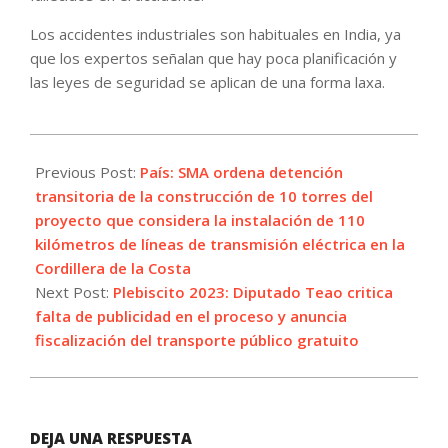
Los accidentes industriales son habituales en India, ya
que los expertos señalan que hay poca planificación y
las leyes de seguridad se aplican de una forma laxa.
2023-
12-
Previous Post:
País: SMA ordena detención
17
transitoria de la construcción de 10 torres del
proyecto que considera la instalación de 110
kilómetros de líneas de transmisión eléctrica en la
Cordillera de la Costa
Next Post:
Plebiscito 2023: Diputado Teao critica
falta de publicidad en el proceso y anuncia
fiscalización del transporte público gratuito
DEJA UNA RESPUESTA