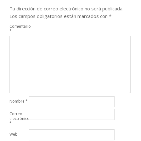
Tu dirección de correo electrónico no será publicada.
Los campos obligatorios están marcados con
*
Comentario
*
Nombre
*
Correo
electrónico
*
Web