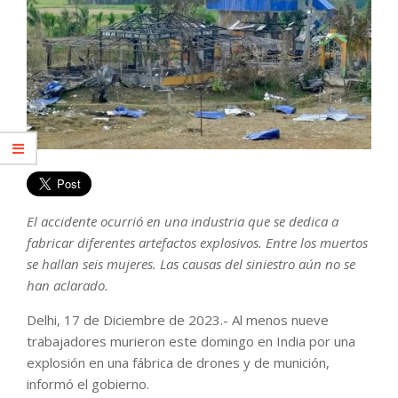
El accidente ocurrió en una industria que se dedica a
fabricar diferentes artefactos explosivos. Entre los muertos
se hallan seis mujeres. Las causas del siniestro aún no se
han aclarado.
Delhi, 17 de Diciembre de 2023.- Al menos nueve
trabajadores murieron este domingo en India por una
explosión en una fábrica de drones y de munición,
informó el gobierno.