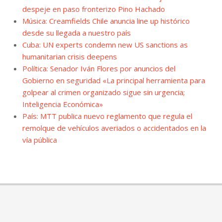
despeje en paso fronterizo Pino Hachado
Música: Creamfields Chile anuncia line up histórico
desde su llegada a nuestro país
Cuba: UN experts condemn new US sanctions as
humanitarian crisis deepens
Política: Senador Iván Flores por anuncios del
Gobierno en seguridad «La principal herramienta para
golpear al crimen organizado sigue sin urgencia;
Inteligencia Económica»
País: MTT publica nuevo reglamento que regula el
remolque de vehículos averiados o accidentados en la
vía pública