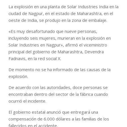
La explosión en una planta de Solar Industries India en la
ciudad de Nagpur, en el estado de Maharashtra, en el
oeste de India, se produjo en la zona de embalaje.
«Es muy desafortunado que nueve personas,
incluyendo seis mujeres, murieran en la explosión en
Solar Industries en Nagpur», afirmó el viceministro
principal del gobierno de Maharashtra, Devendra
Fadnavis, en la red social X.
De momento no se ha informado de las causas de la
explosión.
De acuerdo con las autoridades, doce personas se
encontraban dentro del sector de la fábrica cuando
ocurrió el incidente.
El gobierno estatal anunció que entregará una
compensación de 6.000 dólares a las familias de los
fallecidos en el accidente.