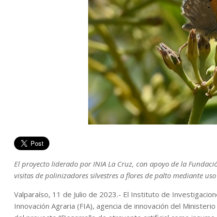
El proyecto liderado por INIA La Cruz, con apoyo de la Fundaci
visitas de polinizadores silvestres a flores de palto mediante u
Valparaíso, 11 de Julio de 2023.- El Instituto de Investigacio
Innovación Agraria (FIA), agencia de innovación del Ministerio