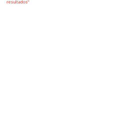
resultados”