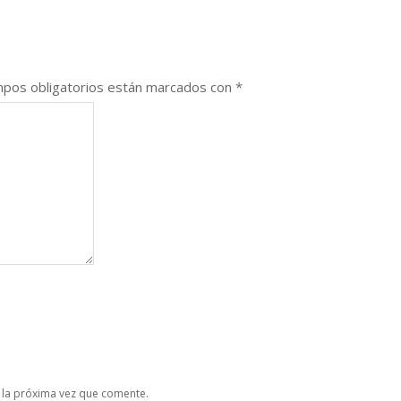
pos obligatorios están marcados con
*
 la próxima vez que comente.