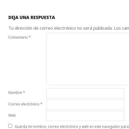
DEJA UNA RESPUESTA
Tu dirección de correo electrónico no será publicada.
Los cam
Comentario
*
Nombre
*
Correo electrónico
*
Web
Guarda mi nombre, correo electrónico y web en este navegador para