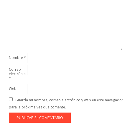
Nombre
*
Correo
electrónico
*
Web
Guarda mi nombre, correo electrónico y web en este navegador
para la próxima vez que comente.