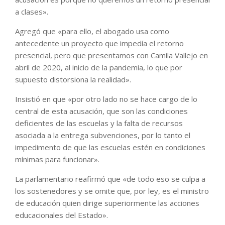
a clases».
Agregó que «para ello, el abogado usa como
antecedente un proyecto que impedía el retorno
presencial, pero que presentamos con Camila Vallejo en
abril de 2020, al inicio de la pandemia, lo que por
supuesto distorsiona la realidad».
Insistió en que «por otro lado no se hace cargo de lo
central de esta acusación, que son las condiciones
deficientes de las escuelas y la falta de recursos
asociada a la entrega subvenciones, por lo tanto el
impedimento de que las escuelas estén en condiciones
mínimas para funcionar».
La parlamentario reafirmó que «de todo eso se culpa a
los sostenedores y se omite que, por ley, es el ministro
de educación quien dirige superiormente las acciones
educacionales del Estado».