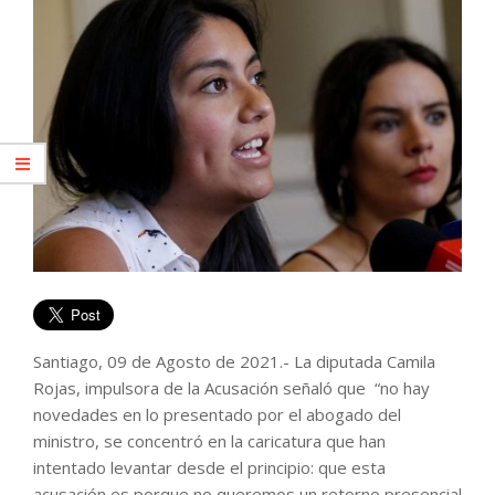
Santiago, 09 de Agosto de 2021.- La diputada Camila
Rojas, impulsora de la Acusación señaló que “no hay
novedades en lo presentado por el abogado del
ministro, se concentró en la caricatura que han
intentado levantar desde el principio: que esta
acusación es porque no queremos un retorno presencial