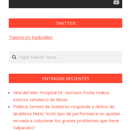
TWITTER
Tweets by RadioAllen
Search
ENTRADAS RECIENTES
Viña del Mar: Hospital Dr. Gustavo Fricke realiza
exitoso simulacro de ébola
Política: Seremi de Gobierno responde a dichos de
alcaldesa Nieto “este tipo de performance no ayudan
en nada a solucionar los graves problemas que tiene
Valparaíso”