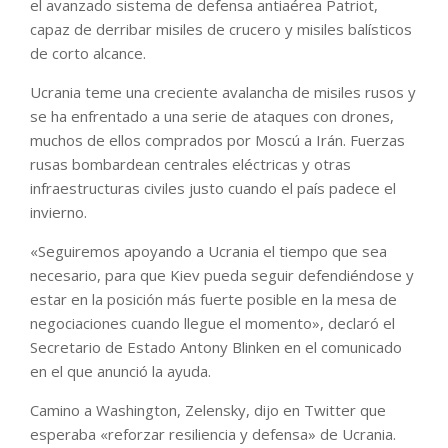
el avanzado sistema de defensa antiaérea Patriot,
capaz de derribar misiles de crucero y misiles balísticos
de corto alcance.
Ucrania teme una creciente avalancha de misiles rusos y
se ha enfrentado a una serie de ataques con drones,
muchos de ellos comprados por Moscú a Irán. Fuerzas
rusas bombardean centrales eléctricas y otras
infraestructuras civiles justo cuando el país padece el
invierno.
«Seguiremos apoyando a Ucrania el tiempo que sea
necesario, para que Kiev pueda seguir defendiéndose y
estar en la posición más fuerte posible en la mesa de
negociaciones cuando llegue el momento», declaró el
Secretario de Estado Antony Blinken en el comunicado
en el que anunció la ayuda.
Camino a Washington, Zelensky, dijo en Twitter que
esperaba «reforzar resiliencia y defensa» de Ucrania.