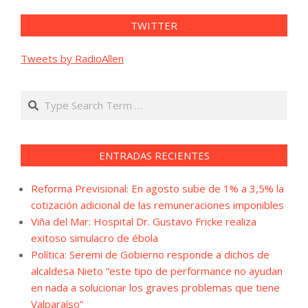
TWITTER
Tweets by RadioAllen
Search
ENTRADAS RECIENTES
Reforma Previsional: En agosto sube de 1% a 3,5% la
cotización adicional de las remuneraciones imponibles
Viña del Mar: Hospital Dr. Gustavo Fricke realiza
exitoso simulacro de ébola
Política: Seremi de Gobierno responde a dichos de
alcaldesa Nieto “este tipo de performance no ayudan
en nada a solucionar los graves problemas que tiene
Valparaíso”