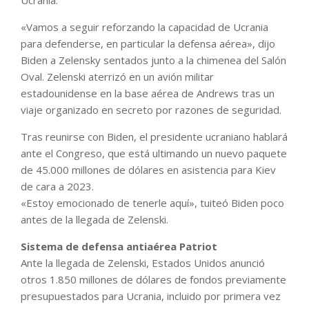
«Vamos a seguir reforzando la capacidad de Ucrania
para defenderse, en particular la defensa aérea», dijo
Biden a Zelensky sentados junto a la chimenea del Salón
Oval. Zelenski aterrizó en un avión militar
estadounidense en la base aérea de Andrews tras un
viaje organizado en secreto por razones de seguridad.
Tras reunirse con Biden, el presidente ucraniano hablará
ante el Congreso, que está ultimando un nuevo paquete
de 45.000 millones de dólares en asistencia para Kiev
de cara a 2023.
«Estoy emocionado de tenerle aquí», tuiteó Biden poco
antes de la llegada de Zelenski.
Sistema de defensa antiaérea Patriot
Ante la llegada de Zelenski, Estados Unidos anunció
otros 1.850 millones de dólares de fondos previamente
presupuestados para Ucrania, incluido por primera vez