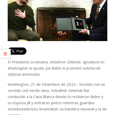
El Presidente ucraniano, Volodimir Zelenski, agradeció en
Washington la ayuda. Joe Biden le prometió sistema de
defensa antimisiles.
Washington, 21 de Diciembre de 2022.- Vestido con un
vestido civil verde oliva, Volodimir Zelenski fue
conducido a la Casa Blanca donde lo recibieron Biden y
su esposa Jill y entraron juntos mientras guardias
estadounidenses levantaban su bandera nacional y la de
Ucrania.