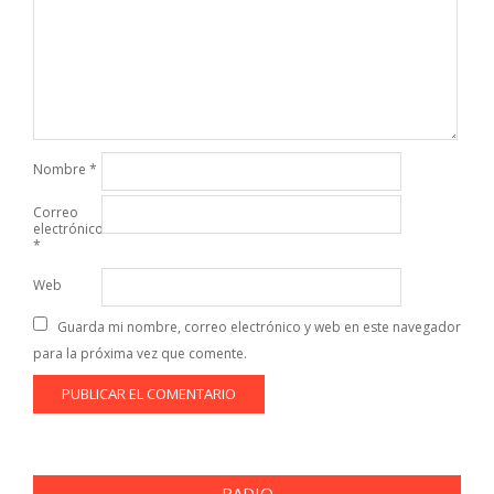
Nombre
*
Correo
electrónico
*
Web
Guarda mi nombre, correo electrónico y web en este navegador
para la próxima vez que comente.
RADIO