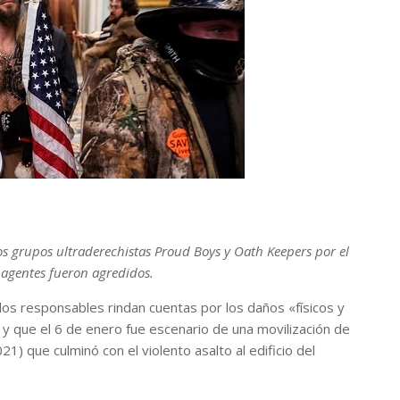
 los grupos ultraderechistas Proud Boys y Oath Keepers por el
 agentes fueron agredidos.
os responsables rindan cuentas por los daños «físicos y
 y que el 6 de enero fue escenario de una movilización de
 que culminó con el violento asalto al edificio del