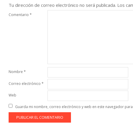
Tu dirección de correo electrónico no será publicada.
Los cam
Comentario
*
Nombre
*
Correo electrónico
*
Web
Guarda mi nombre, correo electrónico y web en este navegador para