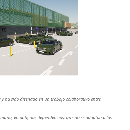
s y ha sido diseñado en un trabajo colaborativo entre
comuna, en antiguas dependencias, que no se adaptan a las