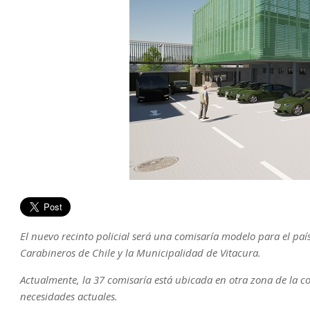
El nuevo recinto policial será una comisaría modelo para el paí
Carabineros de Chile y la Municipalidad de Vitacura.
Actualmente, la 37 comisaría está ubicada en otra zona de la 
necesidades actuales.