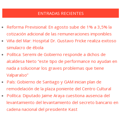
ENTRADAS RECIENTES
Reforma Previsional: En agosto sube de 1% a 3,5% la
cotización adicional de las remuneraciones imponibles
Viña del Mar: Hospital Dr. Gustavo Fricke realiza exitoso
simulacro de ébola
Política: Seremi de Gobierno responde a dichos de
alcaldesa Nieto “este tipo de performance no ayudan en
nada a solucionar los graves problemas que tiene
Valparaíso”
País: Gobierno de Santiago y GAM inician plan de
remodelación de la plaza poniente del Centro Cultural
Política: Diputado Jaime Araya cuestiona ausencia del
levantamiento del levantamiento del secreto bancario en
cadena nacional del presidente Kast