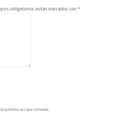
pos obligatorios están marcados con
*
 la próxima vez que comente.