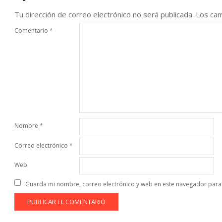
Tu dirección de correo electrónico no será publicada.
Los cam
Comentario
*
Nombre
*
Correo electrónico
*
Web
Guarda mi nombre, correo electrónico y web en este navegador para