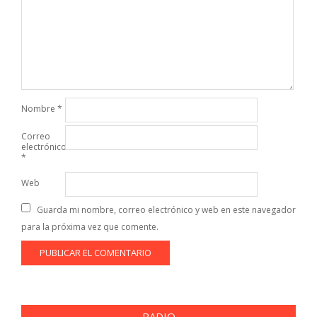
Nombre
*
Correo
electrónico
*
Web
Guarda mi nombre, correo electrónico y web en este navegador
para la próxima vez que comente.
RADIO