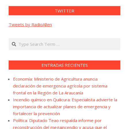
TWITTER
Tweets by RadioAllen
Search
ENTRADAS RECIENTES
Economía: Ministerio de Agricultura anuncia
declaración de emergencia agrícola por sistema
frontal en la Región de La Araucanía
Incendio químico en Quilicura: Especialista advierte la
importancia de actualizar planes de emergencia y
fortalecer la prevención
Política: Diputado Teao respalda informe por
reconstrucción del megaincendio y acusa que el