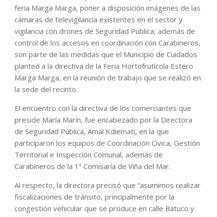
feria Marga Marga, poner a disposición imágenes de las
cámaras de televigilancia existentes en el sector y
vigilancia con drones de Seguridad Pública, además de
control de los accesos en coordinación con Carabineros,
son parte de las medidas que el Municipio de Cuidados
planteó a la directiva de la Feria Hortofrutícola Estero
Marga Marga, en la reunión de trabajo que se realizó en
la sede del recinto.
El encuentro con la directiva de los comerciantes que
preside María Marín, fue encabezado por la Directora
de Seguridad Pública, Amal Kdiemati, en la que
participaron los equipos de Coordinación Cívica, Gestión
Territorial e Inspección Comunal, además de
Carabineros de la 1ª Comisaría de Viña del Mar.
Al respecto, la directora precisó que “asumimos realizar
fiscalizaciones de tránsito, principalmente por la
congestión vehicular que se produce en calle Batuco y