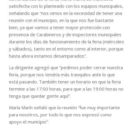
satisfecha con lo planteado con los equipos municipales,
señalando que “nos vimos en la necesidad de tener una
reunión con el municipio, en la que nos fue bastante
bien, ya que vamos a tener mayor protección con
presencia de Carabineros y de inspectores municipales
durante los días de funcionamiento de la feria (miércoles
y sábados), tanto en el entorno como al interior, porque
hasta ahora estamos desamparados”.
La dirigente agregó que “pedimos poder cerrar nuestra
feria, porque nos tendría más tranquilos ante lo que
está pasando. También tener un horario en que la feria
termine a las 17:00 horas, para que a las 19:00 horas no
tenga que quedar gente aquí”.
María Marín señaló que la reunión “fue muy importante
para nosotros, por todo lo que nos expresó como
apoyo el municipio”.