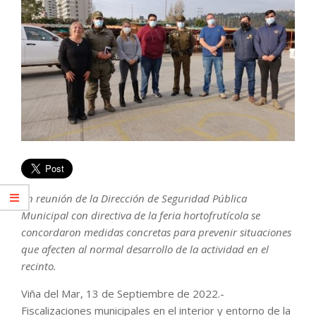
En reunión de la Dirección de Seguridad Pública
Municipal con directiva de la feria hortofrutícola se
concordaron medidas concretas para prevenir situaciones
que afecten al normal desarrollo de la actividad en el
recinto.
Viña del Mar, 13 de Septiembre de 2022.-
Fiscalizaciones municipales en el interior y entorno de la