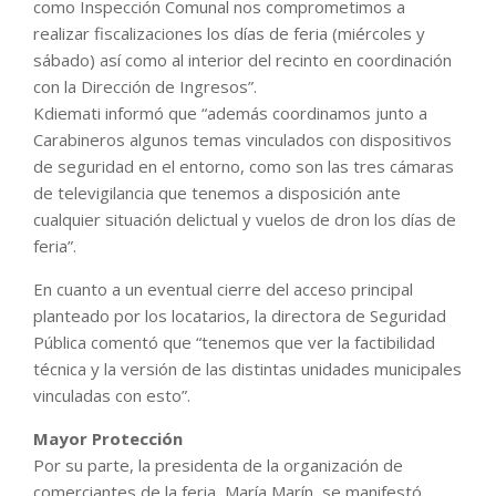
como Inspección Comunal nos comprometimos a
realizar fiscalizaciones los días de feria (miércoles y
sábado) así como al interior del recinto en coordinación
con la Dirección de Ingresos”.
Kdiemati informó que “además coordinamos junto a
Carabineros algunos temas vinculados con dispositivos
de seguridad en el entorno, como son las tres cámaras
de televigilancia que tenemos a disposición ante
cualquier situación delictual y vuelos de dron los días de
feria”.
En cuanto a un eventual cierre del acceso principal
planteado por los locatarios, la directora de Seguridad
Pública comentó que “tenemos que ver la factibilidad
técnica y la versión de las distintas unidades municipales
vinculadas con esto”.
Mayor Protección
Por su parte, la presidenta de la organización de
comerciantes de la feria, María Marín, se manifestó