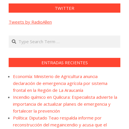
TWITTER
Tweets by RadioAllen
Search
ENTRADAS RECIENTES
Economía: Ministerio de Agricultura anuncia
declaración de emergencia agrícola por sistema
frontal en la Región de La Araucanía
Incendio químico en Quilicura: Especialista advierte la
importancia de actualizar planes de emergencia y
fortalecer la prevención
Política: Diputado Teao respalda informe por
reconstrucción del megaincendio y acusa que el