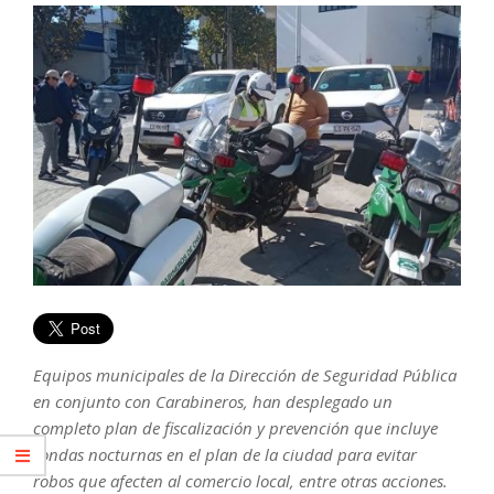
Equipos municipales de la Dirección de Seguridad Pública
en conjunto con Carabineros, han desplegado un
completo plan de fiscalización y prevención que incluye
rondas nocturnas en el plan de la ciudad para evitar
robos que afecten al comercio local, entre otras acciones.