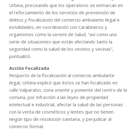
Urbina, precisando que los operativos se enmarcan en
el reforzamiento de los servicios de prevención de
delitos y fiscalización del comercio ambulante ilegal e
incivilidades, en coordinación con Carabineros y
organismos como la seremi de Salud, “así como una
serie de situaciones que están afectando tanto la
seguridad como la salud de los vecinos y vecinas”,
puntualizó.
Acción Focalizada
Respecto de la fiscalización al comercio ambulante
ilegal, Urbina explicó que éstos se han focalizado en
calle Valparaíso, zona oriente y poniente del centro de la
comuna, por infracción a las leyes de propiedad
intelectual e industrial, afectar la salud de las personas
con la venta de cosméticos y lentes que no tienen
ningún tipo de resolución sanitaria, y perjudicar al
comercio formal.