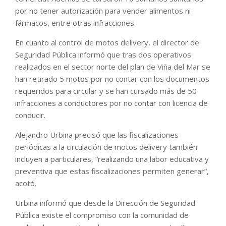
por no tener autorización para vender alimentos ni
fármacos, entre otras infracciones.
En cuanto al control de motos delivery, el director de
Seguridad Pública informó que tras dos operativos
realizados en el sector norte del plan de Viña del Mar se
han retirado 5 motos por no contar con los documentos
requeridos para circular y se han cursado más de 50
infracciones a conductores por no contar con licencia de
conducir.
Alejandro Urbina precisó que las fiscalizaciones
periódicas a la circulación de motos delivery también
incluyen a particulares, “realizando una labor educativa y
preventiva que estas fiscalizaciones permiten generar”,
acotó.
Urbina informó que desde la Dirección de Seguridad
Pública existe el compromiso con la comunidad de