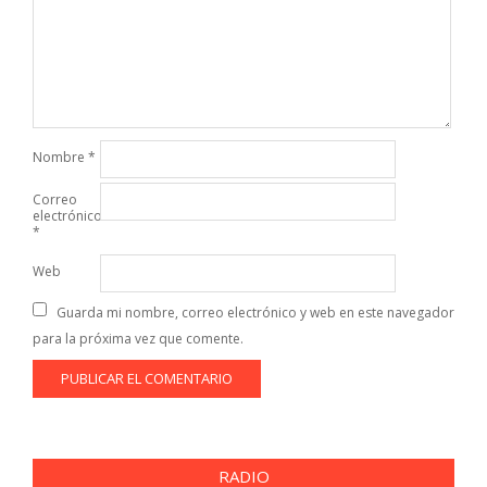
Nombre
*
Correo
electrónico
*
Web
Guarda mi nombre, correo electrónico y web en este navegador
para la próxima vez que comente.
RADIO