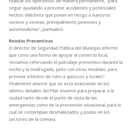
realizar los operativos de manera permanente, “para
seguir ayudando a prevenir accidentes y potenciales
hechos delictivos que ponen en riesgo a nuestros
vecinos y vecinas, principalmente peatones y
automovilistas”, puntualizó.
Rondas Preventivas
El director de Seguridad Pública del Municipio informó
que como una forma de apoyar al comercio local,
“estamos reforzando el patrullaje preventivo durante la
noche y la madrugada, junto con otras medidas, para
prevenir intentos de robo a quioscos y locales”.
Finalmente anunció que se está avanzando en los
últimos detalles del Plan Invierno para preparar a la
ciudad tanto desde el punto de vista de las
emergencias como de la prevención situacional, para lo
cual se contemplan desmalezados y podas en los
sectores de la comuna.