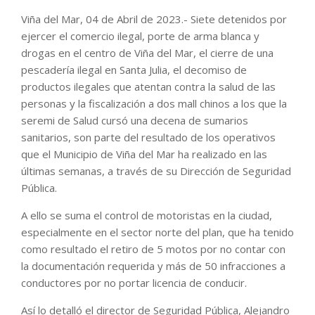
Viña del Mar, 04 de Abril de 2023.- Siete detenidos por
ejercer el comercio ilegal, porte de arma blanca y
drogas en el centro de Viña del Mar, el cierre de una
pescadería ilegal en Santa Julia, el decomiso de
productos ilegales que atentan contra la salud de las
personas y la fiscalización a dos mall chinos a los que la
seremi de Salud cursó una decena de sumarios
sanitarios, son parte del resultado de los operativos
que el Municipio de Viña del Mar ha realizado en las
últimas semanas, a través de su Dirección de Seguridad
Pública.
A ello se suma el control de motoristas en la ciudad,
especialmente en el sector norte del plan, que ha tenido
como resultado el retiro de 5 motos por no contar con
la documentación requerida y más de 50 infracciones a
conductores por no portar licencia de conducir.
Así lo detalló el director de Seguridad Pública, Alejandro