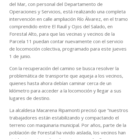
del Mar, con personal del Departamento de
Operaciones y Servicios, está realizando una completa
intervención en calle ampliación Río Álvarez, en el tramo
comprendido entre El Raulí y Ojos del Salado, en
Forestal Alto, para que las vecinas y vecinos de la
Parcela 11 puedan contar nuevamente con el servicio
de locomoción colectiva, programado para este jueves
1 de junio.
Con la recuperación del camino se busca resolver la
problemática de transporte que aqueja a los vecinos,
quienes hasta ahora debían caminar cerca de un
kilómetro para acceder a la locomoción y llegar a sus
lugares de destino.
La alcaldesa Macarena Ripamonti precisó que “nuestros
trabajadores están estabilizando y compactando el
terreno con maquinaria municipal. Por años, parte de la
población de Forestal ha vivido aislada, los vecinos han