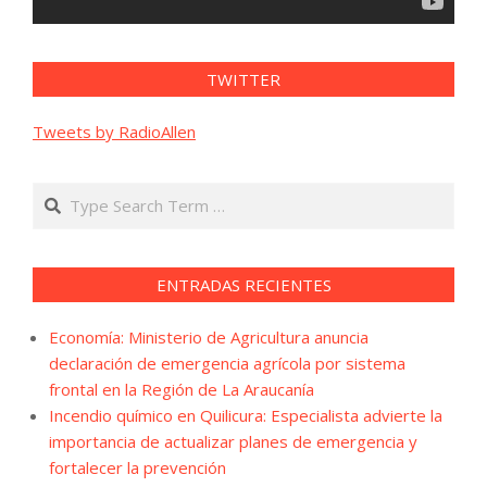
TWITTER
Tweets by RadioAllen
Search
ENTRADAS RECIENTES
Economía: Ministerio de Agricultura anuncia
declaración de emergencia agrícola por sistema
frontal en la Región de La Araucanía
Incendio químico en Quilicura: Especialista advierte la
importancia de actualizar planes de emergencia y
fortalecer la prevención