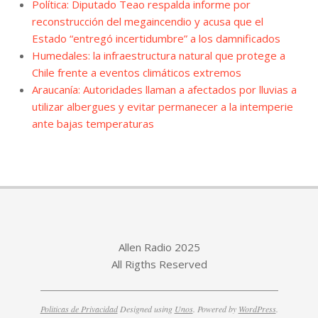
Política: Diputado Teao respalda informe por
reconstrucción del megaincendio y acusa que el
Estado “entregó incertidumbre” a los damnificados
Humedales: la infraestructura natural que protege a
Chile frente a eventos climáticos extremos
Araucanía: Autoridades llaman a afectados por lluvias a
utilizar albergues y evitar permanecer a la intemperie
ante bajas temperaturas
Allen Radio 2025
All Rigths Reserved
Politicas de Privacidad
Designed using
Unos
. Powered by
WordPress
.