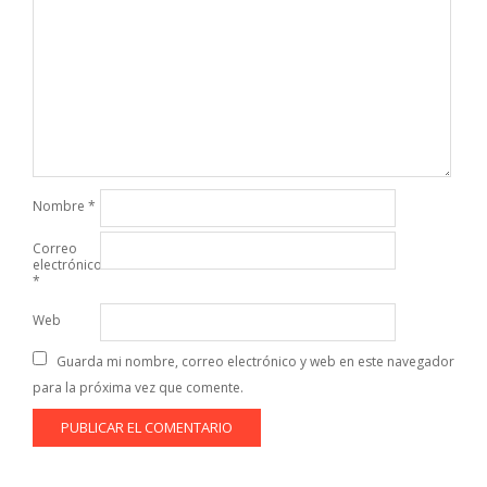
Nombre
*
Correo
electrónico
*
Web
Guarda mi nombre, correo electrónico y web en este navegador
para la próxima vez que comente.