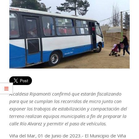
Alcaldesa Ripamonti confirmó que estarán fiscalizando
para que se cumplan los recorridos de micro junto con
exponer los trabajos de estabilización y compactación del
terreno realizan equipos municipales a fin de preparar la
calle Río Alvarez y permitir el paso de vehículos.
Viña del Mar, 01 de Junio de 2023.- El Municipio de Viña