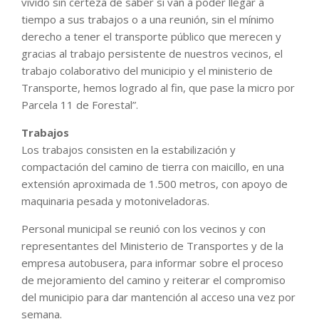
vivido sin certeza de saber si van a poder llegar a
tiempo a sus trabajos o a una reunión, sin el mínimo
derecho a tener el transporte público que merecen y
gracias al trabajo persistente de nuestros vecinos, el
trabajo colaborativo del municipio y el ministerio de
Transporte, hemos logrado al fin, que pase la micro por
Parcela 11 de Forestal”.
Trabajos
Los trabajos consisten en la estabilización y
compactación del camino de tierra con maicillo, en una
extensión aproximada de 1.500 metros, con apoyo de
maquinaria pesada y motoniveladoras.
Personal municipal se reunió con los vecinos y con
representantes del Ministerio de Transportes y de la
empresa autobusera, para informar sobre el proceso
de mejoramiento del camino y reiterar el compromiso
del municipio para dar mantención al acceso una vez por
semana.