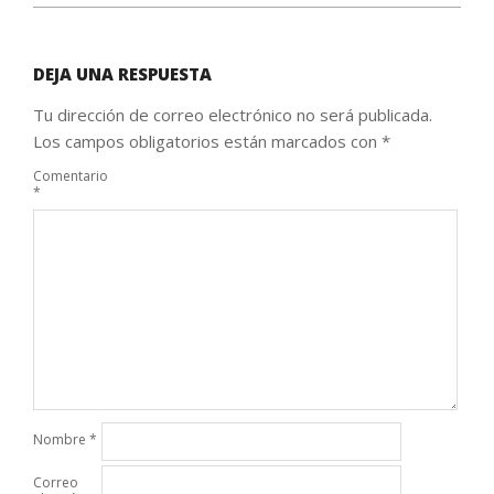
DEJA UNA RESPUESTA
Tu dirección de correo electrónico no será publicada.
Los campos obligatorios están marcados con
*
Comentario
*
Nombre
*
Correo