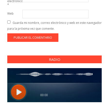
electrónico
*
Web
Guarda mi nombre, correo electrónico y web en este navegador
para la próxima vez que comente.
RADIO