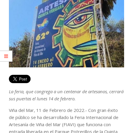
La feria, que congrega a un centenar de artesanos, cerrará
sus puertas el lunes 14 de febrero.
Viña del Mar, 11 de Febrero de 2022.- Con gran éxito
de público se ha desarrollado la Feria Internacional de
Artesanía de Viña del Mar (FIAVI) que funciona con
entrada liberada en el Parque Potrerillos de la Quinta