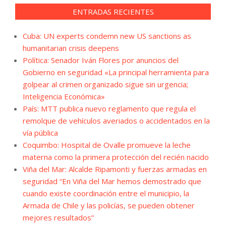
ENTRADAS RECIENTES
Cuba: UN experts condemn new US sanctions as
humanitarian crisis deepens
Política: Senador Iván Flores por anuncios del
Gobierno en seguridad «La principal herramienta para
golpear al crimen organizado sigue sin urgencia;
Inteligencia Económica»
País: MTT publica nuevo reglamento que regula el
remolque de vehículos averiados o accidentados en la
vía pública
Coquimbo: Hospital de Ovalle promueve la leche
materna como la primera protección del recién nacido
Viña del Mar: Alcalde Ripamonti y fuerzas armadas en
seguridad “En Viña del Mar hemos demostrado que
cuando existe coordinación entre el municipio, la
Armada de Chile y las policías, se pueden obtener
mejores resultados”