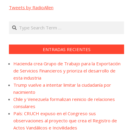
Tweets by RadioAllen
Search
ENTRADAS RECIENTES
Hacienda crea Grupo de Trabajo para la Exportación
de Servicios Financieros y prioriza el desarrollo de
esta industria
Trump vuelve a intentar limitar la ciudadanía por
nacimiento
Chile y Venezuela formalizan reinicio de relaciones
consulares
País: CRUCH expuso en el Congreso sus
observaciones al proyecto que crea el Registro de
Actos Vandálicos e Incivilidades