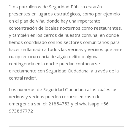
“Los patrulleros de Seguridad Pública estarán
presentes en lugares estratégicos, como por ejemplo
en el plan de Viña, donde hay una importante
concentración de locales nocturnos como restaurantes,
y también en los cerros de nuestra comuna, en donde
hemos coordinado con los sectores comunitarios para
hacer un llamado a todos las vecinas y vecinos que ante
cualquier ocurrencia de algún delito o alguna
contingencia en la noche puedan contactarse
directamente con Seguridad Ciudadana, a través de la
central radio”.
Los números de Seguridad Ciudadana a los cuales los
vecinos y vecinas pueden recurrir en caso de
emergencia son el: 21854753 y el whatsapp +56
973867772
2021-