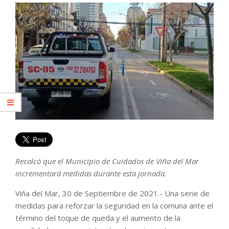
Recalcó que el Municipio de Cuidados de Viña del Mar
incrementará medidas durante esta jornada.
Viña del Mar, 30 de Septiembre de 2021.- Una serie de
medidas para reforzar la seguridad en la comuna ante el
término del toque de queda y el aumento de la