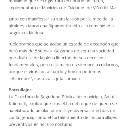
movilidad que se registrará en horario nocturno,
implementará el Municipio de Cuidados de Viña del Mar.
Junto con manifestar su satisfacción por la medida, la
alcaldesa Macarena Ripamonti invitó a la comunidad a
seguir cuidándose.
“Celebramos que se acabe un estado de excepción que
duró más de 560 días. Gozamos de ser una sociedad
que disfruta de la plena libertad de sus derechos
fundamentales, pero el llamado es siempre a cuidarnos,
porque el virus no se ha ido y hoy no podemos
retroceder”, sostuvo la jefa comunal.
Patrullajes
La Directora de Seguridad Pública del municipio, Amal
Kdiemati, explicó que tras el fin del toque de queda se
ha elaborado un plan que incluye diversas medidas de
contingencia, como el fortalecimiento de los patrullajes
preventivos en horario nocturno.