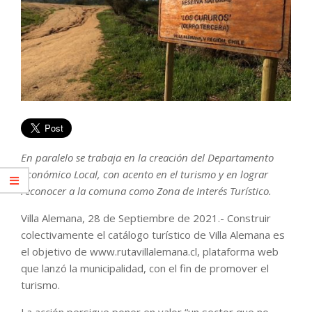
En paralelo se trabaja en la creación del Departamento
Económico Local, con acento en el turismo y en lograr
reconocer a la comuna como Zona de Interés Turístico.
Villa Alemana, 28 de Septiembre de 2021.- Construir
colectivamente el catálogo turístico de Villa Alemana es
el objetivo de www.rutavillalemana.cl, plataforma web
que lanzó la municipalidad, con el fin de promover el
turismo.
La acción persigue poner en valor “un sector que no