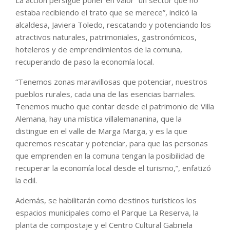
estaba recibiendo el trato que se merece”, indicó la
alcaldesa, Javiera Toledo, rescatando y potenciando los
atractivos naturales, patrimoniales, gastronómicos,
hoteleros y de emprendimientos de la comuna,
recuperando de paso la economía local.
“Tenemos zonas maravillosas que potenciar, nuestros
pueblos rurales, cada una de las esencias barriales.
Tenemos mucho que contar desde el patrimonio de Villa
Alemana, hay una mística villalemananina, que la
distingue en el valle de Marga Marga, y es la que
queremos rescatar y potenciar, para que las personas
que emprenden en la comuna tengan la posibilidad de
recuperar la economía local desde el turismo,”, enfatizó
la edil.
Además, se habilitarán como destinos turísticos los
espacios municipales como el Parque La Reserva, la
planta de compostaje y el Centro Cultural Gabriela