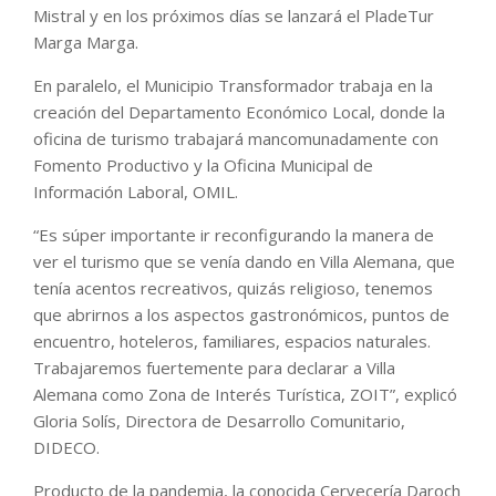
Mistral y en los próximos días se lanzará el PladeTur
Marga Marga.
En paralelo, el Municipio Transformador trabaja en la
creación del Departamento Económico Local, donde la
oficina de turismo trabajará mancomunadamente con
Fomento Productivo y la Oficina Municipal de
Información Laboral, OMIL.
“Es súper importante ir reconfigurando la manera de
ver el turismo que se venía dando en Villa Alemana, que
tenía acentos recreativos, quizás religioso, tenemos
que abrirnos a los aspectos gastronómicos, puntos de
encuentro, hoteleros, familiares, espacios naturales.
Trabajaremos fuertemente para declarar a Villa
Alemana como Zona de Interés Turística, ZOIT”, explicó
Gloria Solís, Directora de Desarrollo Comunitario,
DIDECO.
Producto de la pandemia, la conocida Cervecería Daroch