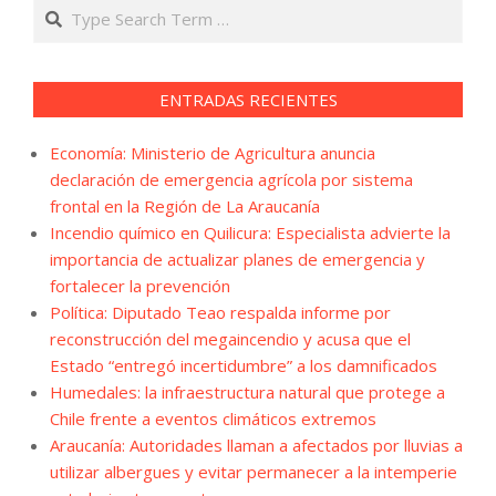
Search
ENTRADAS RECIENTES
Economía: Ministerio de Agricultura anuncia
declaración de emergencia agrícola por sistema
frontal en la Región de La Araucanía
Incendio químico en Quilicura: Especialista advierte la
importancia de actualizar planes de emergencia y
fortalecer la prevención
Política: Diputado Teao respalda informe por
reconstrucción del megaincendio y acusa que el
Estado “entregó incertidumbre” a los damnificados
Humedales: la infraestructura natural que protege a
Chile frente a eventos climáticos extremos
Araucanía: Autoridades llaman a afectados por lluvias a
utilizar albergues y evitar permanecer a la intemperie