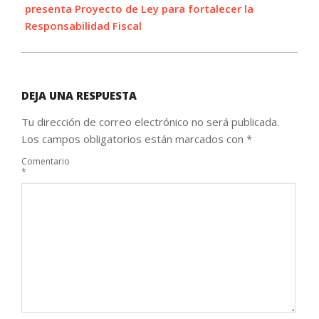
presenta Proyecto de Ley para fortalecer la
Responsabilidad Fiscal
DEJA UNA RESPUESTA
Tu dirección de correo electrónico no será publicada.
Los campos obligatorios están marcados con
*
Comentario
*