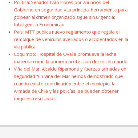
Política: Senador Iván Flores por anuncios del
Gobierno en seguridad «La principal herramienta para
golpear al crimen organizado sigue sin urgencia;
Inteligencia Económica»
País: MTT publica nuevo reglamento que regula el
remolque de vehículos averiados o accidentados en la
vía pública
Coquimbo: Hospital de Ovalle promueve la leche
materna como la primera protección del recién nacido
Viña del Mar: Alcalde Ripamonti y fuerzas armadas en
seguridad “En Viña del Mar hemos demostrado que
cuando existe coordinación entre el municipio, la
Armada de Chile y las policías, se pueden obtener
mejores resultados”