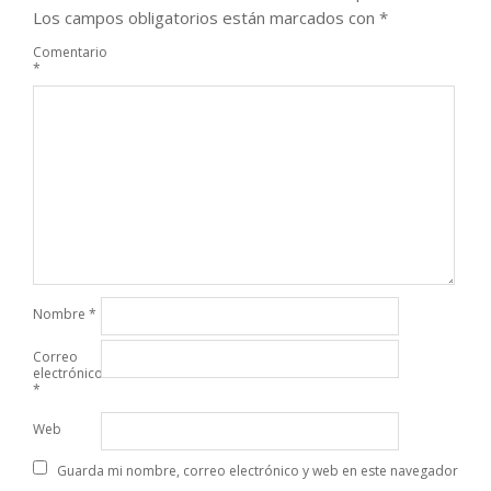
Los campos obligatorios están marcados con
*
Comentario
*
Nombre
*
Correo
electrónico
*
Web
Guarda mi nombre, correo electrónico y web en este navegador