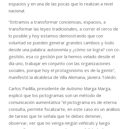
espacios y en una de las pocas que lo realizan a nivel
nacional.
“Entramos a transformar conciencias, espacios, a
transformar las leyes tradicionales, a correr el cerco de
lo posible y hoy estamos demostrando que con
voluntad se pueden generar grandes cambios y todo
desde una palabra: autonomía y ¿cómo se logra? con co-
gestión, esa co gestión por la hemos velado desde el
día uno, trabajar en conjunto con las organizaciones
sociales, porque hoy el protagonismo es de la gente”,
manifestó la alcaldesa de Villa Alemana, Javiera Toledo.
Carlos Padilla, presidente de Autismo Marga Marga,
explicó que los pictogramas son un método de
comunicación aumentativa “el pictograma es de eterna
consulta, permite focalizarte, en este caso es un análisis
de tareas que te señala que te debes detener,
observar, ver que no venga ningún vehículo y luego