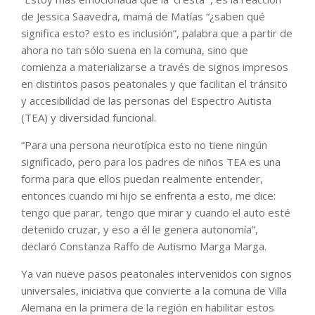
de Jessica Saavedra, mamá de Matías “¿saben qué
significa esto? esto es inclusión”, palabra que a partir de
ahora no tan sólo suena en la comuna, sino que
comienza a materializarse a través de signos impresos
en distintos pasos peatonales y que facilitan el tránsito
y accesibilidad de las personas del Espectro Autista
(TEA) y diversidad funcional.
“Para una persona neurotípica esto no tiene ningún
significado, pero para los padres de niños TEA es una
forma para que ellos puedan realmente entender,
entonces cuando mi hijo se enfrenta a esto, me dice:
tengo que parar, tengo que mirar y cuando el auto esté
detenido cruzar, y eso a él le genera autonomía”,
declaró Constanza Raffo de Autismo Marga Marga.
Ya van nueve pasos peatonales intervenidos con signos
universales, iniciativa que convierte a la comuna de Villa
Alemana en la primera de la región en habilitar estos