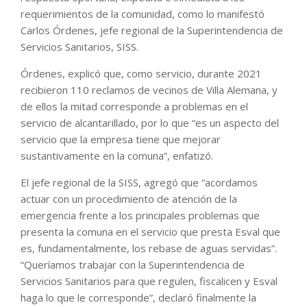
requerimientos de la comunidad, como lo manifestó
Carlos Órdenes, jefe regional de la Superintendencia de
Servicios Sanitarios, SISS.
Órdenes, explicó que, como servicio, durante 2021
recibieron 110 reclamos de vecinos de Villa Alemana, y
de ellos la mitad corresponde a problemas en el
servicio de alcantarillado, por lo que “es un aspecto del
servicio que la empresa tiene que mejorar
sustantivamente en la comuna”, enfatizó.
El jefe regional de la SISS, agregó que “acordamos
actuar con un procedimiento de atención de la
emergencia frente a los principales problemas que
presenta la comuna en el servicio que presta Esval que
es, fundamentalmente, los rebase de aguas servidas”.
“Queríamos trabajar con la Superintendencia de
Servicios Sanitarios para que regulen, fiscalicen y Esval
haga lo que le corresponde”, declaró finalmente la