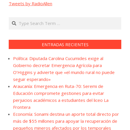
Tweets by RadioAllen
Search
ENTRADAS RECIENTES
Política: Diputada Carolina Cucumides exige al
Gobierno decretar Emergencia Agrícola para
O’Higgins y advierte que «el mundo rural no puede
seguir esperando»
Araucanía: Emergencia en Ruta-70: Seremi de
Educación compromete gestiones para evitar
perjuicios académicos a estudiantes del liceo La
Frontera
Economía: Sonami destina un aporte total directo por
más de $55 millones para apoyar la recuperación de
pequeños mineros afectados por los temporales