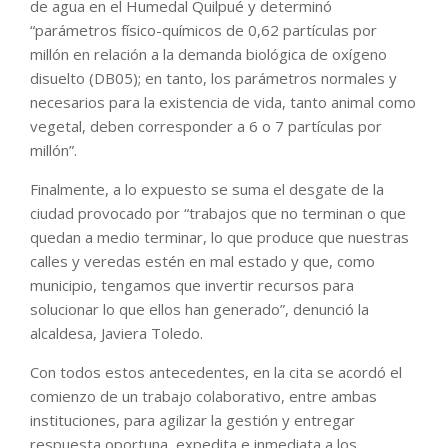
de agua en el Humedal Quilpué y determinó
“parámetros físico-químicos de 0,62 partículas por
millón en relación a la demanda biológica de oxígeno
disuelto (DB05); en tanto, los parámetros normales y
necesarios para la existencia de vida, tanto animal como
vegetal, deben corresponder a 6 o 7 partículas por
millón”.
Finalmente, a lo expuesto se suma el desgate de la
ciudad provocado por “trabajos que no terminan o que
quedan a medio terminar, lo que produce que nuestras
calles y veredas estén en mal estado y que, como
municipio, tengamos que invertir recursos para
solucionar lo que ellos han generado”, denunció la
alcaldesa, Javiera Toledo.
Con todos estos antecedentes, en la cita se acordó el
comienzo de un trabajo colaborativo, entre ambas
instituciones, para agilizar la gestión y entregar
respuesta oportuna, expedita e inmediata a los