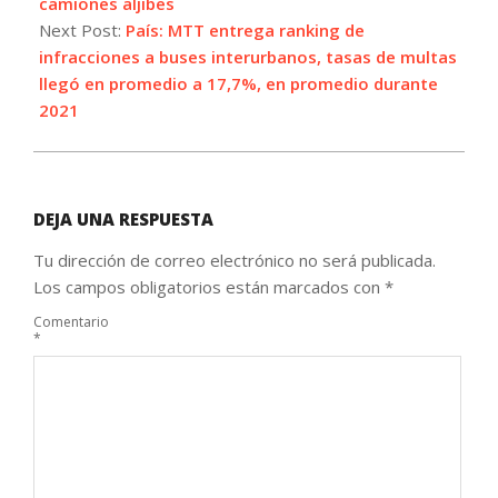
camiones aljibes
Next Post:
País: MTT entrega ranking de
infracciones a buses interurbanos, tasas de multas
llegó en promedio a 17,7%, en promedio durante
2021
DEJA UNA RESPUESTA
Tu dirección de correo electrónico no será publicada.
Los campos obligatorios están marcados con
*
Comentario
*