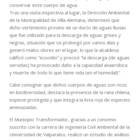
conservar este cuerpo de agua.
Tras una visita inspectiva al lugar, la Dirección Ambiental
de la Municipalidad de Villa Alemana, determinó que
dicho vertimiento provino de un ducto de aguas lluvias
que fue utilizado para la descarga de aguas grises y
negras, situación que se prolongó por varios días y
generó malos olores en el lugar, lo que la alcaldesa
calificó como “ecocidio” y precisó “la descarga (de aguas
servidas) ha provocado daño a la capacidad anaeróbica
y muerte de todo lo que tiene vida (en el humedal)”.
Cabe consignar que dichos cuerpos de aguas son ricos
en biodiversidad, destaca la presencia de la rana chilena,
especie protegida y que integra la lista roja de especies
amenazadas.
El Municipio Transformador, gracias a un convenio
suscrito con la carrera de Ingeniería Civil Ambiental de la
Universidad de Valparaíso, realizó un estudio de análisis