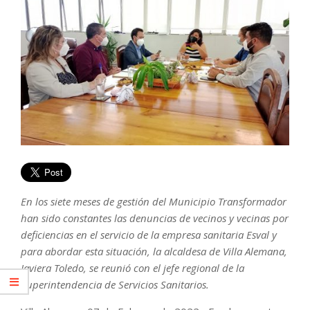
En los siete meses de gestión del Municipio Transformador
han sido constantes las denuncias de vecinos y vecinas por
deficiencias en el servicio de la empresa sanitaria Esval y
para abordar esta situación, la alcaldesa de Villa Alemana,
Javiera Toledo, se reunió con el jefe regional de la
Superintendencia de Servicios Sanitarios.