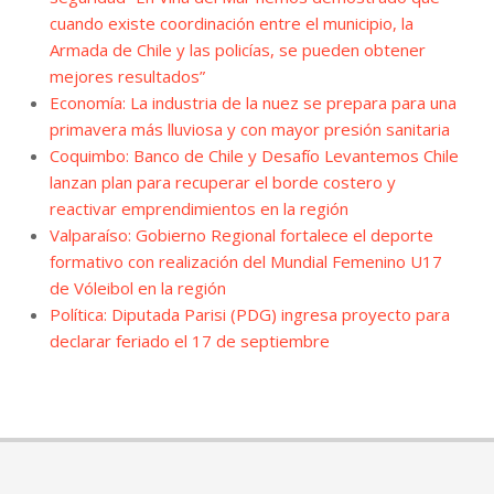
cuando existe coordinación entre el municipio, la
Armada de Chile y las policías, se pueden obtener
mejores resultados”
Economía: La industria de la nuez se prepara para una
primavera más lluviosa y con mayor presión sanitaria
Coquimbo: Banco de Chile y Desafío Levantemos Chile
lanzan plan para recuperar el borde costero y
reactivar emprendimientos en la región
Valparaíso: Gobierno Regional fortalece el deporte
formativo con realización del Mundial Femenino U17
de Vóleibol en la región
Política: Diputada Parisi (PDG) ingresa proyecto para
declarar feriado el 17 de septiembre