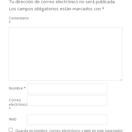
Tu dirección de correo electrónico no será publicada.
Los campos obligatorios están marcados con
*
Comentario
*
Nombre
*
Correo
electrónico
*
Web
Guarda mi nombre, correo electrónico y web en este navegador