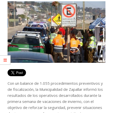
Con un balance de 1.055 procedimientos preventivos y
de fiscalización, la Municipalidad de Zapallar informó los
resultados de los operativos desarrollados durante la
primera semana de vacaciones de invierno, con el
objetivo de reforzar la seguridad, prevenir situaciones