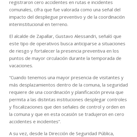
registraron cero accidentes en rutas e incidentes
comunales, cifra que fue valorada como una señal del
impacto del despliegue preventivo y de la coordinación
interinstitucional en terreno.
El alcalde de Zapallar, Gustavo Alessandri, señaló que
este tipo de operativos busca anticiparse a situaciones
de riesgo y fortalecer la presencia preventiva en los
puntos de mayor circulación durante la temporada de
vacaciones.
“Cuando tenemos una mayor presencia de visitantes y
más desplazamientos dentro de la comuna, la seguridad
requiere de una coordinación y planificación previa que
permita a las distintas instituciones desplegar controles
y fiscalizaciones que den señales de control y orden en
la comuna y que en esta ocasión se tradujeron en cero
accidentes e incidentes”.
A su vez, desde la Dirección de Seguridad Pública,