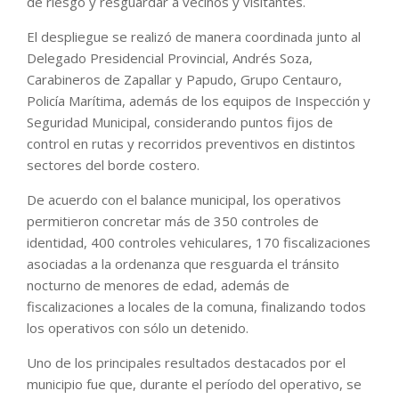
de riesgo y resguardar a vecinos y visitantes.
El despliegue se realizó de manera coordinada junto al
Delegado Presidencial Provincial, Andrés Soza,
Carabineros de Zapallar y Papudo, Grupo Centauro,
Policía Marítima, además de los equipos de Inspección y
Seguridad Municipal, considerando puntos fijos de
control en rutas y recorridos preventivos en distintos
sectores del borde costero.
De acuerdo con el balance municipal, los operativos
permitieron concretar más de 350 controles de
identidad, 400 controles vehiculares, 170 fiscalizaciones
asociadas a la ordenanza que resguarda el tránsito
nocturno de menores de edad, además de
fiscalizaciones a locales de la comuna, finalizando todos
los operativos con sólo un detenido.
Uno de los principales resultados destacados por el
municipio fue que, durante el período del operativo, se