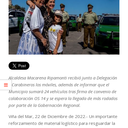
Alcaldesa Macarena Ripamonti recibió junto a Delegación
y Carabineros los móviles, además de informar que el
Municipio sumará 24 vehículos tras firma de convenio de
colaboración OS 14 y se espera la llegada de más rodados
por parte de la Gobernación Regional.
Viña del Mar, 22 de Diciembre de 2022.- Un importante
reforzamiento de material logístico para resguardar la