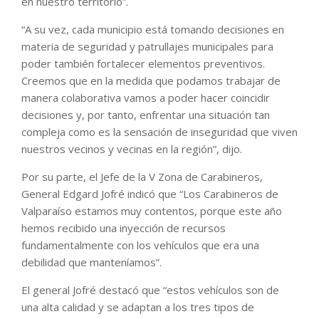
en nuestro territorio”.
“A su vez, cada municipio está tomando decisiones en
materia de seguridad y patrullajes municipales para
poder también fortalecer elementos preventivos.
Creemos que en la medida que podamos trabajar de
manera colaborativa vamos a poder hacer coincidir
decisiones y, por tanto, enfrentar una situación tan
compleja como es la sensación de inseguridad que viven
nuestros vecinos y vecinas en la región”, dijo.
Por su parte, el Jefe de la V Zona de Carabineros,
General Edgard Jofré indicó que “Los Carabineros de
Valparaíso estamos muy contentos, porque este año
hemos recibido una inyección de recursos
fundamentalmente con los vehículos que era una
debilidad que manteníamos”.
El general Jofré destacó que “estos vehículos son de
una alta calidad y se adaptan a los tres tipos de