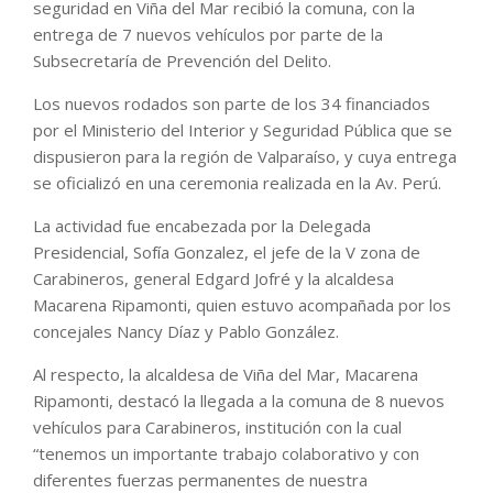
seguridad en Viña del Mar recibió la comuna, con la
entrega de 7 nuevos vehículos por parte de la
Subsecretaría de Prevención del Delito.
Los nuevos rodados son parte de los 34 financiados
por el Ministerio del Interior y Seguridad Pública que se
dispusieron para la región de Valparaíso, y cuya entrega
se oficializó en una ceremonia realizada en la Av. Perú.
La actividad fue encabezada por la Delegada
Presidencial, Sofía Gonzalez, el jefe de la V zona de
Carabineros, general Edgard Jofré y la alcaldesa
Macarena Ripamonti, quien estuvo acompañada por los
concejales Nancy Díaz y Pablo González.
Al respecto, la alcaldesa de Viña del Mar, Macarena
Ripamonti, destacó la llegada a la comuna de 8 nuevos
vehículos para Carabineros, institución con la cual
“tenemos un importante trabajo colaborativo y con
diferentes fuerzas permanentes de nuestra