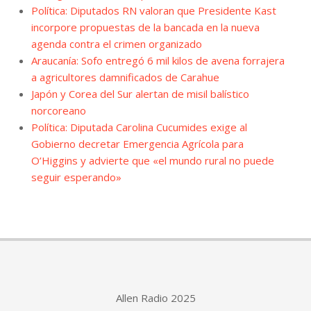
Política: Diputados RN valoran que Presidente Kast
incorpore propuestas de la bancada en la nueva
agenda contra el crimen organizado
Araucanía: Sofo entregó 6 mil kilos de avena forrajera
a agricultores damnificados de Carahue
Japón y Corea del Sur alertan de misil balístico
norcoreano
Política: Diputada Carolina Cucumides exige al
Gobierno decretar Emergencia Agrícola para
O’Higgins y advierte que «el mundo rural no puede
seguir esperando»
Allen Radio 2025