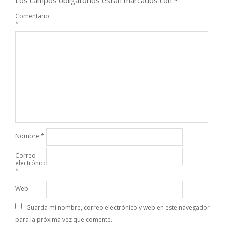
Comentario
*
Nombre
*
Correo
electrónico
*
Web
Guarda mi nombre, correo electrónico y web en este navegador
para la próxima vez que comente.