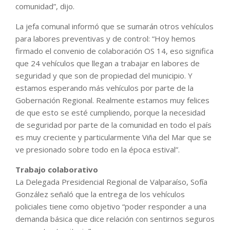
comunidad”, dijo.
La jefa comunal informó que se sumarán otros vehículos
para labores preventivas y de control: “Hoy hemos
firmado el convenio de colaboración OS 14, eso significa
que 24 vehículos que llegan a trabajar en labores de
seguridad y que son de propiedad del municipio. Y
estamos esperando más vehículos por parte de la
Gobernación Regional. Realmente estamos muy felices
de que esto se esté cumpliendo, porque la necesidad
de seguridad por parte de la comunidad en todo el país
es muy creciente y particularmente Viña del Mar que se
ve presionado sobre todo en la época estival”.
Trabajo colaborativo
La Delegada Presidencial Regional de Valparaíso, Sofía
González señaló que la entrega de los vehículos
policiales tiene como objetivo “poder responder a una
demanda básica que dice relación con sentirnos seguros