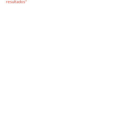
resultados”