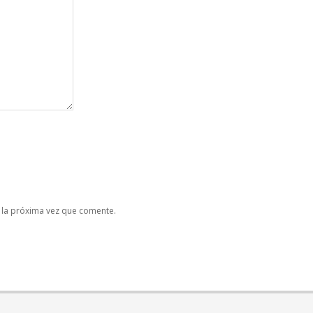
 la próxima vez que comente.