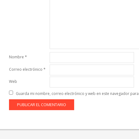
Nombre
*
Correo electrónico
*
Web
Guarda mi nombre, correo electrónico y web en este navegador para