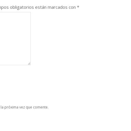
pos obligatorios están marcados con
*
 la próxima vez que comente.