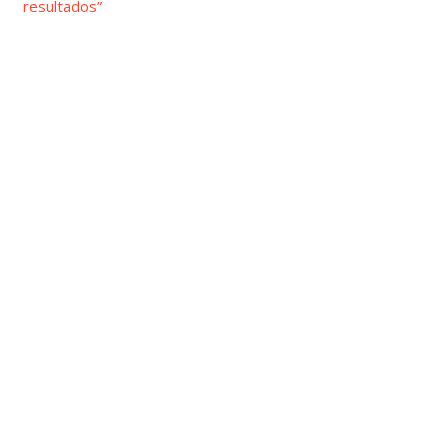
resultados”