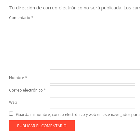
Tu dirección de correo electrónico no será publicada.
Los cam
Comentario
*
Nombre
*
Correo electrónico
*
Web
Guarda mi nombre, correo electrónico y web en este navegador para