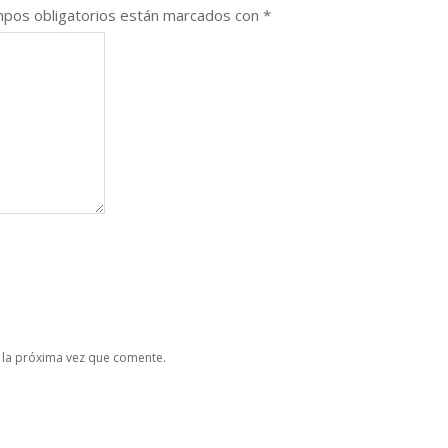
pos obligatorios están marcados con
*
 la próxima vez que comente.