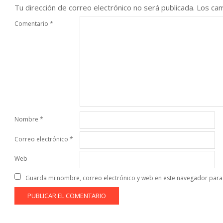
Tu dirección de correo electrónico no será publicada.
Los cam
Comentario
*
Nombre
*
Correo electrónico
*
Web
Guarda mi nombre, correo electrónico y web en este navegador para