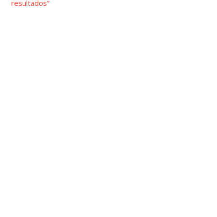
resultados”