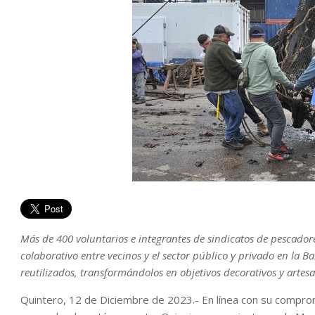
Más de 400 voluntarios e integrantes de sindicatos de pescadore
colaborativo entre vecinos y el sector público y privado en la B
reutilizados, transformándolos en objetivos decorativos y artesa
Quintero, 12 de Diciembre de 2023.- En línea con su compro