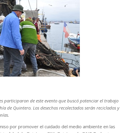
s participaron de este evento que buscó potenciar el trabajo
ahía de Quintero. Los desechos recolectados serán reciclados y
nías.
miso por promover el cuidado del medio ambiente en las