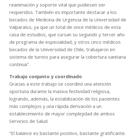
reanimación y soporte vital que pudiesen ser
requeridos. También es importante destacar a los
becados de Medicina de Urgencia de la Universidad de
Valparaíso, ya que un total de once médicos de esta
casa de estudios, que cursan su segundo y tercer año
de programa de especialidad, y otros cinco médicos
becados de la Universidad de Chile, trabajaron en
sistema de turnos para asegurar la cobertura sanitaria
continua”.
Trabajo conjunto y coordinado
Gracias a este trabajo se coordinó una atención
oportuna durante la masiva festividad religiosa,
logrando, además, la estabilización de los pacientes
más complejos y una rápida derivación a un
establecimiento de mayor complejidad de ambos
Servicios de Salud.
“El balance es bastante positivo, bastante gratificante.