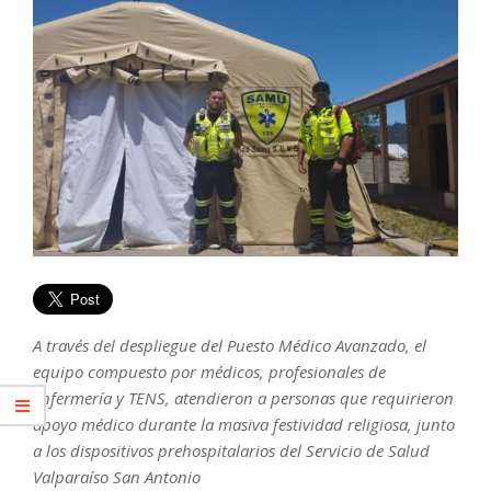
A través del despliegue del Puesto Médico Avanzado, el
equipo compuesto por médicos, profesionales de
enfermería y TENS, atendieron a personas que requirieron
apoyo médico durante la masiva festividad religiosa, junto
a los dispositivos prehospitalarios del Servicio de Salud
Valparaíso San Antonio