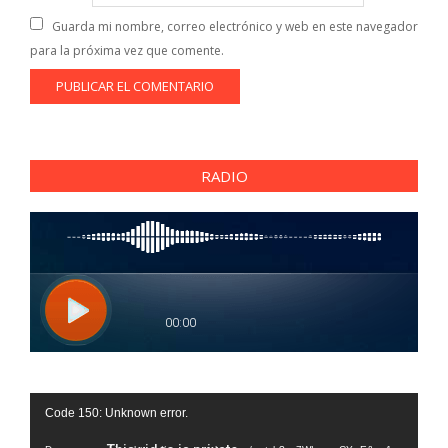
Guarda mi nombre, correo electrónico y web en este navegador
para la próxima vez que comente.
RADIO
Reproductor
Code 150: Unknown error.
de