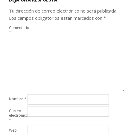
Tu dirección de correo electrónico no será publicada.
Los campos obligatorios están marcados con
*
Comentario
*
Nombre
*
Correo
electrónico
*
Web