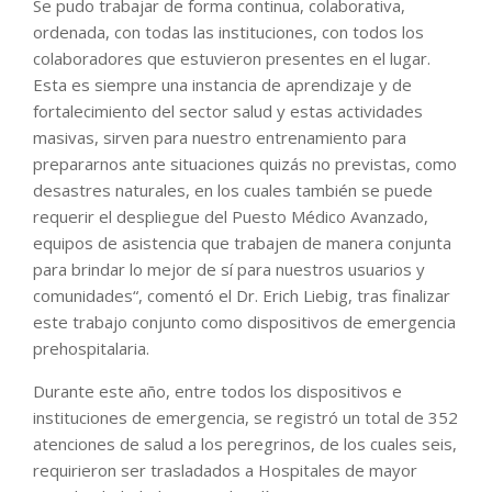
Se pudo trabajar de forma continua, colaborativa,
ordenada, con todas las instituciones, con todos los
colaboradores que estuvieron presentes en el lugar.
Esta es siempre una instancia de aprendizaje y de
fortalecimiento del sector salud y estas actividades
masivas, sirven para nuestro entrenamiento para
prepararnos ante situaciones quizás no previstas, como
desastres naturales, en los cuales también se puede
requerir el despliegue del Puesto Médico Avanzado,
equipos de asistencia que trabajen de manera conjunta
para brindar lo mejor de sí para nuestros usuarios y
comunidades“, comentó el Dr. Erich Liebig, tras finalizar
este trabajo conjunto como dispositivos de emergencia
prehospitalaria.
Durante este año, entre todos los dispositivos e
instituciones de emergencia, se registró un total de 352
atenciones de salud a los peregrinos, de los cuales seis,
requirieron ser trasladados a Hospitales de mayor