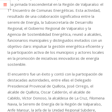
una jornada trascendental en la Región de Valparaíso: el
1° Encuentro de Comunas Energéticas. Esta actividad,
resultado de una colaboración significativa entre la
seremi de Energía, la Subsecretaría de Desarrollo
Regional, el Gobierno Regional de Valparaíso y la
Agencia de Sostenibilidad Energética, reunió a alcaldes,
funcionarios municipales y distinguidos invitados con un
objetivo claro: impulsar la gestión energética eficiente y
la participación activa de los municipios y actores locales
en la promoción de iniciativas innovadoras de energía
sostenible.
El encuentro fue un éxito y contó con la participación de
destacadas autoridades, entre ellas el Delegado
Presidencial Provincial de Quillota, José Orrego, el
alcalde de Quillota, Oscar Calderón, el alcalde de
Cabildo, Víctor Donoso, la alcaldesa de La Cruz, Filomena
Navia, la Seremi de Energía de la Región de Valparaíso,
Arife Mansur, la Jefa de la Unidad Regional Subdere,