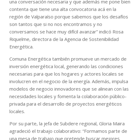
una conversación necesaria y que además me pone bien
contenta que tiene una alta convocatoria acá en la
región de Valparaíso porque sabemos que los desafíos
son tantos que si no nos encontramos y no
conversamos se hace muy difícil avanzar” indicó Rosa
Riquelme, directora de la Agencia de Sostenibilidad
Energética.
Comuna Energética también promueve un mercado de
inversión energética local, generando las condiciones
necesarias para que los hogares y actores locales se
involucren en el negocio de la energía. Además, impulsa
modelos de negocio innovadores que se alinean con las
necesidades locales y fomenta la colaboración público-
privada para el desarrollo de proyectos energéticos
locales.
Por su parte, la jefa de Subdere regional, Gloria Maira
agradeció el trabajo colaborativo: “Formamos parte de
una mesa de trabajo que pretende buscar mejores