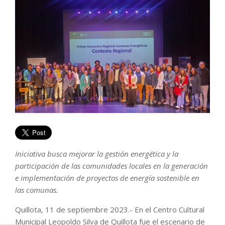
Iniciativa busca mejorar la gestión energética y la
participación de las comunidades locales en la generación
e implementación de proyectos de energía sostenible en
las comunas.
Quillota, 11 de septiembre 2023.- En el Centro Cultural
Municipal Leopoldo Silva de Quillota fue el escenario de