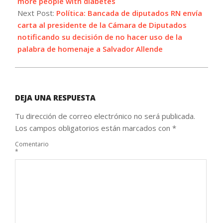
more people with diabetes
Next Post:
Política: Bancada de diputados RN envía
carta al presidente de la Cámara de Diputados
notificando su decisión de no hacer uso de la
palabra de homenaje a Salvador Allende
DEJA UNA RESPUESTA
Tu dirección de correo electrónico no será publicada.
Los campos obligatorios están marcados con
*
Comentario
*