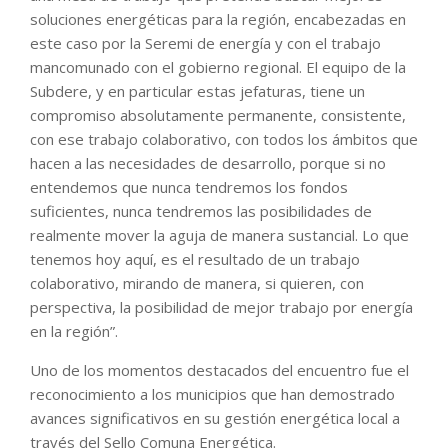
soluciones energéticas para la región, encabezadas en
este caso por la Seremi de energía y con el trabajo
mancomunado con el gobierno regional. El equipo de la
Subdere, y en particular estas jefaturas, tiene un
compromiso absolutamente permanente, consistente,
con ese trabajo colaborativo, con todos los ámbitos que
hacen a las necesidades de desarrollo, porque si no
entendemos que nunca tendremos los fondos
suficientes, nunca tendremos las posibilidades de
realmente mover la aguja de manera sustancial. Lo que
tenemos hoy aquí, es el resultado de un trabajo
colaborativo, mirando de manera, si quieren, con
perspectiva, la posibilidad de mejor trabajo por energía
en la región”.
Uno de los momentos destacados del encuentro fue el
reconocimiento a los municipios que han demostrado
avances significativos en su gestión energética local a
través del Sello Comuna Energética.