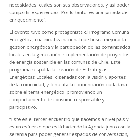
necesidades, cuáles son sus observaciones, y así poder
compartir experiencias. Por lo tanto, es una jornada de
enriquecimiento”.
El evento tuvo como protagonista el Programa Comuna
Energética, una iniciativa nacional que busca mejorar la
gestión energética y la participación de las comunidades
locales en la generación e implementación de proyectos
de energía sostenible en las comunas de Chile. Este
programa respalda la creación de Estrategias
Energéticas Locales, diseñadas con la visión y aportes
de la comunidad, y fomenta la concienciación ciudadana
sobre el tema energético, promoviendo un
comportamiento de consumo responsable y
participativo.
“Este es el tercer encuentro que hacemos a nivel país y
es un esfuerzo que está haciendo la Agencia junto con la
seremía para poder generar espacios de conversación,