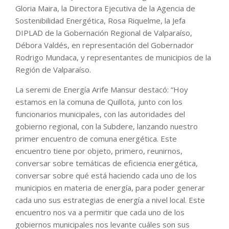
Gloria Maira, la Directora Ejecutiva de la Agencia de
Sostenibilidad Energética, Rosa Riquelme, la Jefa
DIPLAD de la Gobernación Regional de Valparaíso,
Débora Valdés, en representación del Gobernador
Rodrigo Mundaca, y representantes de municipios de la
Región de Valparaíso.
La seremi de Energía Arife Mansur destacó: “Hoy
estamos en la comuna de Quillota, junto con los
funcionarios municipales, con las autoridades del
gobierno regional, con la Subdere, lanzando nuestro
primer encuentro de comuna energética. Este
encuentro tiene por objeto, primero, reunirnos,
conversar sobre temáticas de eficiencia energética,
conversar sobre qué está haciendo cada uno de los
municipios en materia de energía, para poder generar
cada uno sus estrategias de energía a nivel local. Este
encuentro nos va a permitir que cada uno de los
gobiernos municipales nos levante cuáles son sus