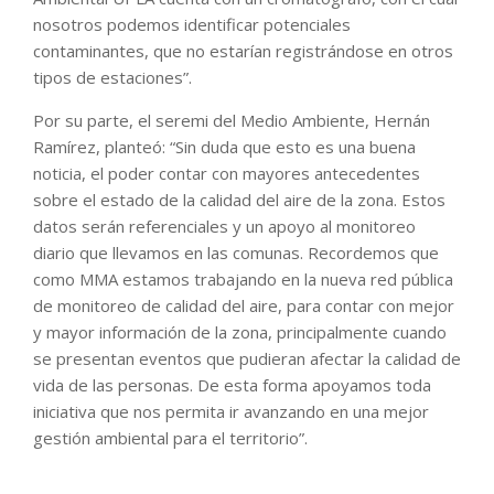
nosotros podemos identificar potenciales
contaminantes, que no estarían registrándose en otros
tipos de estaciones”.
Por su parte, el seremi del Medio Ambiente, Hernán
Ramírez, planteó: “Sin duda que esto es una buena
noticia, el poder contar con mayores antecedentes
sobre el estado de la calidad del aire de la zona. Estos
datos serán referenciales y un apoyo al monitoreo
diario que llevamos en las comunas. Recordemos que
como MMA estamos trabajando en la nueva red pública
de monitoreo de calidad del aire, para contar con mejor
y mayor información de la zona, principalmente cuando
se presentan eventos que pudieran afectar la calidad de
vida de las personas. De esta forma apoyamos toda
iniciativa que nos permita ir avanzando en una mejor
gestión ambiental para el territorio”.