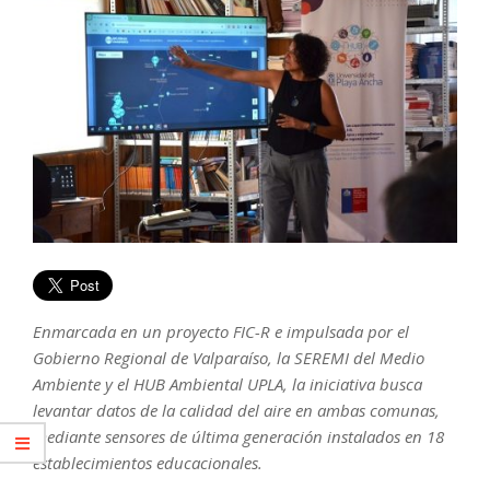
Enmarcada en un proyecto FIC-R e impulsada por el
Gobierno Regional de Valparaíso, la SEREMI del Medio
Ambiente y el HUB Ambiental UPLA, la iniciativa busca
levantar datos de la calidad del aire en ambas comunas,
mediante sensores de última generación instalados en 18
establecimientos educacionales.