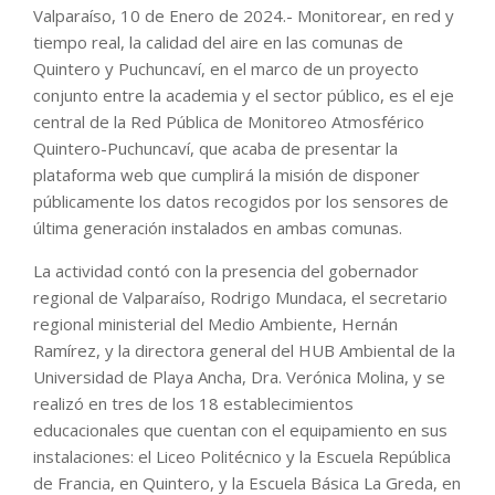
Valparaíso, 10 de Enero de 2024.- Monitorear, en red y
tiempo real, la calidad del aire en las comunas de
Quintero y Puchuncaví, en el marco de un proyecto
conjunto entre la academia y el sector público, es el eje
central de la Red Pública de Monitoreo Atmosférico
Quintero-Puchuncaví, que acaba de presentar la
plataforma web que cumplirá la misión de disponer
públicamente los datos recogidos por los sensores de
última generación instalados en ambas comunas.
La actividad contó con la presencia del gobernador
regional de Valparaíso, Rodrigo Mundaca, el secretario
regional ministerial del Medio Ambiente, Hernán
Ramírez, y la directora general del HUB Ambiental de la
Universidad de Playa Ancha, Dra. Verónica Molina, y se
realizó en tres de los 18 establecimientos
educacionales que cuentan con el equipamiento en sus
instalaciones: el Liceo Politécnico y la Escuela República
de Francia, en Quintero, y la Escuela Básica La Greda, en