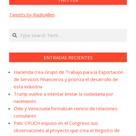
TWITTER
Tweets by RadioAllen
Search
ENTRADAS RECIENTES
Hacienda crea Grupo de Trabajo para la Exportación
de Servicios Financieros y prioriza el desarrollo de
esta industria
Trump vuelve a intentar limitar la ciudadanía por
nacimiento
Chile y Venezuela formalizan reinicio de relaciones
consulares
País: CRUCH expuso en el Congreso sus
observaciones al proyecto que crea el Registro de