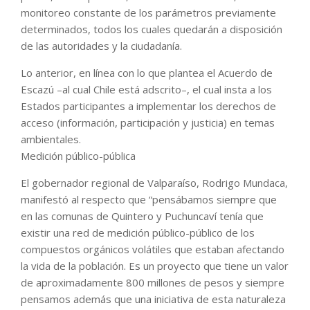
monitoreo constante de los parámetros previamente
determinados, todos los cuales quedarán a disposición
de las autoridades y la ciudadanía.
Lo anterior, en línea con lo que plantea el Acuerdo de
Escazú –al cual Chile está adscrito–, el cual insta a los
Estados participantes a implementar los derechos de
acceso (información, participación y justicia) en temas
ambientales.
Medición público-pública
El gobernador regional de Valparaíso, Rodrigo Mundaca,
manifestó al respecto que “pensábamos siempre que
en las comunas de Quintero y Puchuncaví tenía que
existir una red de medición público-público de los
compuestos orgánicos volátiles que estaban afectando
la vida de la población. Es un proyecto que tiene un valor
de aproximadamente 800 millones de pesos y siempre
pensamos además que una iniciativa de esta naturaleza