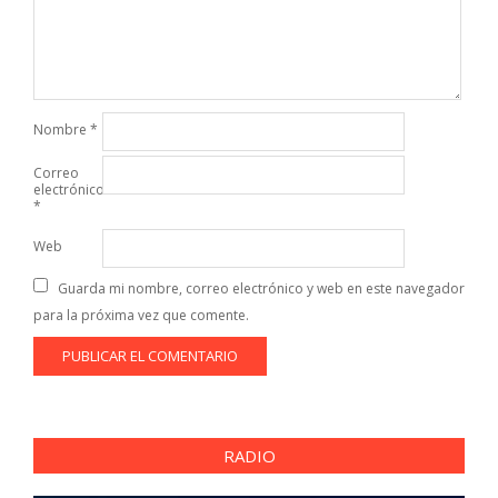
Nombre
*
Correo
electrónico
*
Web
Guarda mi nombre, correo electrónico y web en este navegador
para la próxima vez que comente.
RADIO