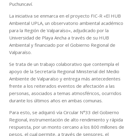
Puchuncaví.
La iniciativa se enmarca en el proyecto FIC-R «El HUB
Ambiental UPLA, un observatorio ambiental académico
para la Región de Valparaíso», adjudicado por la
Universidad de Playa Ancha a través de su HUB
Ambiental y financiado por el Gobierno Regional de
Valparaíso.
Se trata de un trabajo colaborativo que contempla el
apoyo de la Secretaría Regional Ministerial del Medio
Ambiente de Valparaíso y entrega más antecedentes
frente a los reiterados eventos de afectación a las
personas, asociados a temas atmosféricos, ocurridos
durante los últimos años en ambas comunas.
Para esto, se adquirió vía Circular N°33 del Gobierno
Regional, instrumentación de alto rendimiento y rápida
respuesta, por un monto cercano a los 800 millones de
pesos, el cual permite, a través de sensores, el