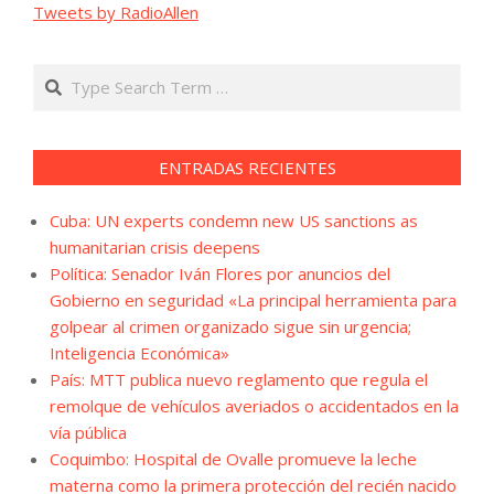
Tweets by RadioAllen
Search
ENTRADAS RECIENTES
Cuba: UN experts condemn new US sanctions as
humanitarian crisis deepens
Política: Senador Iván Flores por anuncios del
Gobierno en seguridad «La principal herramienta para
golpear al crimen organizado sigue sin urgencia;
Inteligencia Económica»
País: MTT publica nuevo reglamento que regula el
remolque de vehículos averiados o accidentados en la
vía pública
Coquimbo: Hospital de Ovalle promueve la leche
materna como la primera protección del recién nacido