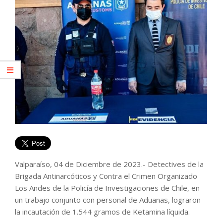
Valparaíso, 04 de Diciembre de 2023.- Detectives de la
Brigada Antinarcóticos y Contra el Crimen Organizado
Los Andes de la Policía de Investigaciones de Chile, en
un trabajo conjunto con personal de Aduanas, lograron
la incautación de 1.544 gramos de Ketamina líquida.