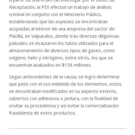
Receptación, la PDI efectuó un trabajo de análisis
criminal en conjunto con el Ministerio Público,
estableciendo que las especies se encontraban
acopiadas al interior de una empresa del sector de
Placilla, en Valparaíso, donde tras diversas diligencias
policiales se incautaron los tubos utilizados para el
almacenamiento de diversos tipos de gases, como
oxígeno, helio y nitrógeno, entre otros, los que se
encuentran avaluados en $158 millones.
Según antecedentes de la causa, se logró determinar
que junto con el uso indebido de los elementos, estos
se encontraban modificados en su aspecto externo,
cubiertos con adhesivos o pintura, con la finalidad de
ocultar su procedencia y así evitar la comercialización
fraudulenta de estos productos.
2021-