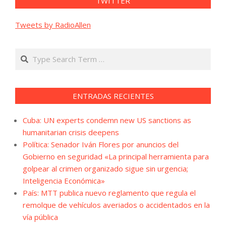
TWITTER
Tweets by RadioAllen
Search
ENTRADAS RECIENTES
Cuba: UN experts condemn new US sanctions as
humanitarian crisis deepens
Política: Senador Iván Flores por anuncios del
Gobierno en seguridad «La principal herramienta para
golpear al crimen organizado sigue sin urgencia;
Inteligencia Económica»
País: MTT publica nuevo reglamento que regula el
remolque de vehículos averiados o accidentados en la
vía pública