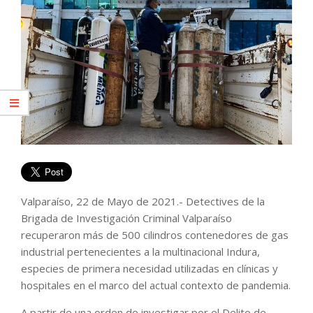
Valparaíso, 22 de Mayo de 2021.- Detectives de la
Brigada de Investigación Criminal Valparaíso
recuperaron más de 500 cilindros contenedores de gas
industrial pertenecientes a la multinacional Indura,
especies de primera necesidad utilizadas en clínicas y
hospitales en el marco del actual contexto de pandemia.
A partir de una orden de investigar por el Delito de