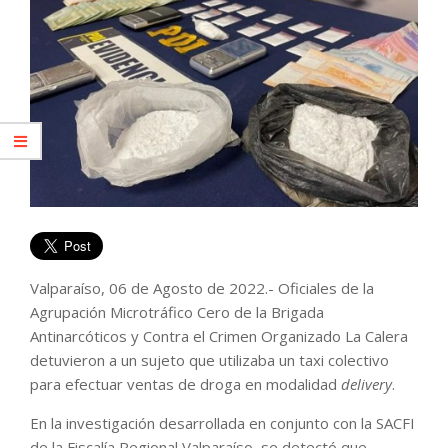
Valparaíso, 06 de Agosto de 2022.- Oficiales de la
Agrupación Microtráfico Cero de la Brigada
Antinarcóticos y Contra el Crimen Organizado La Calera
detuvieron a un sujeto que utilizaba un taxi colectivo
para efectuar ventas de droga en modalidad
delivery
.
En la investigación desarrollada en conjunto con la SACFI
de la Fiscalía Regional Valparaíso, se detectó que