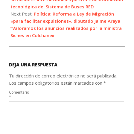
tecnológica del Sistema de Buses RED
Next Post:
Política: Reforma a Ley de Migración
«para facilitar expulsiones», diputado Jaime Araya
“Valoramos los anuncios realizados por la ministra
Siches en Colchane»
DEJA UNA RESPUESTA
Tu dirección de correo electrónico no será publicada.
Los campos obligatorios están marcados con
*
Comentario
*