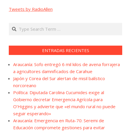
Tweets by RadioAllen
Search
ENTRADAS RECIENTES
Araucanía: Sofo entregó 6 mil kilos de avena forrajera
a agricultores damnificados de Carahue
Japón y Corea del Sur alertan de misil balístico
norcoreano
Política: Diputada Carolina Cucumides exige al
Gobierno decretar Emergencia Agrícola para
O’Higgins y advierte que «el mundo rural no puede
seguir esperando»
Araucanía: Emergencia en Ruta-70: Seremi de
Educación compromete gestiones para evitar