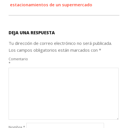
estacionamientos de un supermercado
DEJA UNA RESPUESTA
Tu dirección de correo electrónico no será publicada.
Los campos obligatorios están marcados con
*
Comentario
*
Nombre
*