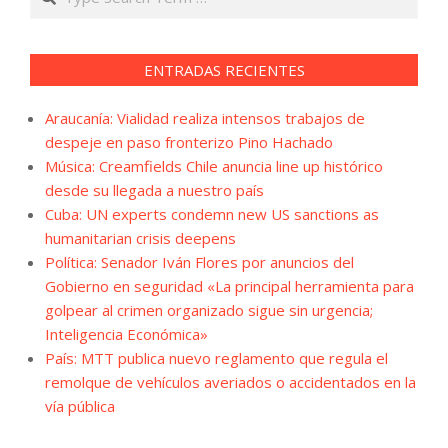
ENTRADAS RECIENTES
Araucanía: Vialidad realiza intensos trabajos de
despeje en paso fronterizo Pino Hachado
Música: Creamfields Chile anuncia line up histórico
desde su llegada a nuestro país
Cuba: UN experts condemn new US sanctions as
humanitarian crisis deepens
Política: Senador Iván Flores por anuncios del
Gobierno en seguridad «La principal herramienta para
golpear al crimen organizado sigue sin urgencia;
Inteligencia Económica»
País: MTT publica nuevo reglamento que regula el
remolque de vehículos averiados o accidentados en la
vía pública