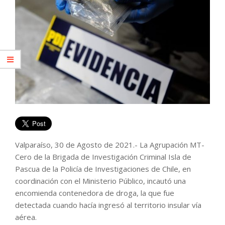
Valparaíso, 30 de Agosto de 2021.- La Agrupación MT-
Cero de la Brigada de Investigación Criminal Isla de
Pascua de la Policía de Investigaciones de Chile, en
coordinación con el Ministerio Público, incautó una
encomienda contenedora de droga, la que fue
detectada cuando hacía ingresó al territorio insular vía
aérea.