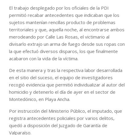
El trabajo desplegado por los oficiales de la PDI
permitió recabar antecedentes que indicaban que los
sujetos mantenían rencillas producto de problemas
territoriales y que, aquella noche, al encontrarse ambos
merodeando por Calle Las Rosas, el victimario al
divisarlo extrajo un arma de fuego desde sus ropas con
la que efectuó diversos disparos, los que finalmente
acabaron con la vida de la víctima.
De esta manera y tras la respectiva labor desarrollada
en el sitio del suceso, el equipo de investigadores
recogió evidencia que permitió individualizar al autor del
homicidio y detenerlo el día de ayer en el sector de
Montedónico, en Playa Ancha.
Por instrucción del Ministerio Público, el imputado, que
registra antecedentes policiales por varios delitos,
quedó a disposición del Juzgado de Garantía de
Valparaíso.