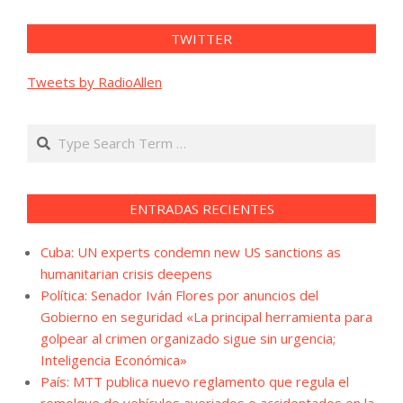
TWITTER
Tweets by RadioAllen
Search
ENTRADAS RECIENTES
Cuba: UN experts condemn new US sanctions as
humanitarian crisis deepens
Política: Senador Iván Flores por anuncios del
Gobierno en seguridad «La principal herramienta para
golpear al crimen organizado sigue sin urgencia;
Inteligencia Económica»
País: MTT publica nuevo reglamento que regula el