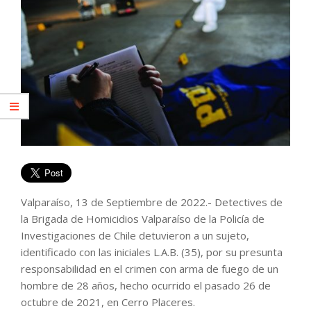
Valparaíso, 13 de Septiembre de 2022.- Detectives de
la Brigada de Homicidios Valparaíso de la Policía de
Investigaciones de Chile detuvieron a un sujeto,
identificado con las iniciales L.A.B. (35), por su presunta
responsabilidad en el crimen con arma de fuego de un
hombre de 28 años, hecho ocurrido el pasado 26 de
octubre de 2021, en Cerro Placeres.