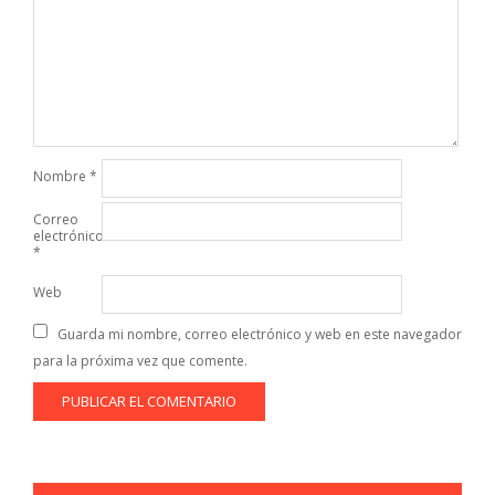
Nombre
*
Correo
electrónico
*
Web
Guarda mi nombre, correo electrónico y web en este navegador
para la próxima vez que comente.