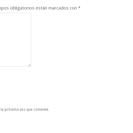
pos obligatorios están marcados con
*
 la próxima vez que comente.