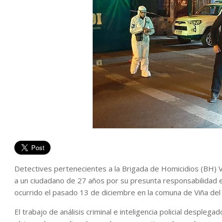
Detectives pertenecientes a la Brigada de Homicidios (BH) Va
a un ciudadano de 27 años por su presunta responsabilidad 
ocurrido el pasado 13 de diciembre en la comuna de Viña del
El trabajo de análisis criminal e inteligencia policial desplega