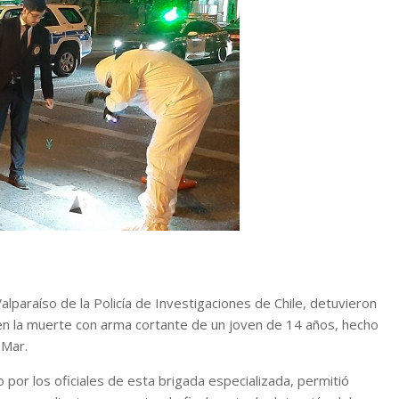
lparaíso de la Policía de Investigaciones de Chile, detuvieron
en la muerte con arma cortante de un joven de 14 años, hecho
 Mar.
do por los oficiales de esta brigada especializada, permitió