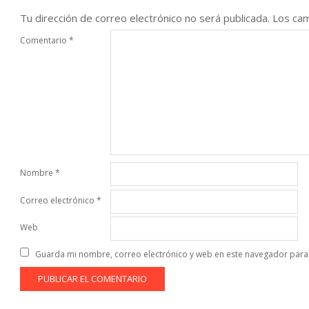
Tu dirección de correo electrónico no será publicada.
Los cam
Comentario
*
Nombre
*
Correo electrónico
*
Web
Guarda mi nombre, correo electrónico y web en este navegador para