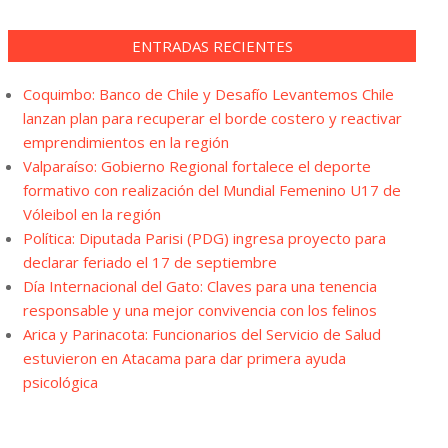
ENTRADAS RECIENTES
Coquimbo: Banco de Chile y Desafío Levantemos Chile
lanzan plan para recuperar el borde costero y reactivar
emprendimientos en la región
Valparaíso: Gobierno Regional fortalece el deporte
formativo con realización del Mundial Femenino U17 de
Vóleibol en la región
Política: Diputada Parisi (PDG) ingresa proyecto para
declarar feriado el 17 de septiembre
Día Internacional del Gato: Claves para una tenencia
responsable y una mejor convivencia con los felinos
Arica y Parinacota: Funcionarios del Servicio de Salud
estuvieron en Atacama para dar primera ayuda
psicológica