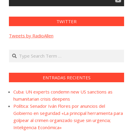
TWITTER
Tweets by RadioAllen
Search
ENTRADAS RECIENTES
Cuba: UN experts condemn new US sanctions as
humanitarian crisis deepens
Política: Senador Iván Flores por anuncios del
Gobierno en seguridad «La principal herramienta para
golpear al crimen organizado sigue sin urgencia;
Inteligencia Económica»