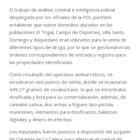
El trabajo de análisis criminal e inteligencia policial
desplegado por los oficiales de la PDI, permitió
establecer que nueve domicilios ubicados en las
poblaciones El Trigal, Campo de Deportes, Villa Santo
Domingo y Baquedano eran utilizados para la venta de
diferentes tipos de droga, por lo que se gestionaron las
órdenes correspondientes de entrada y registro para
las propiedades identificadas.
Como resultado del operativo antinarcóticos, se
erradicaron seis puntos de venta, donde se incautaron
449,27 gramos de cocaína base, la que se encontraba
dosificada y lista para su comercialización, además, de
cannabis sativa, dos armas a fogueo tipo pistola,
municiones, elementos para dosificación, balanzas
digitales y dinero en efectivo.
Los imputados fueron puestos a disposición del Juzgado
de Garantía de La Calera, para efectuar el control de