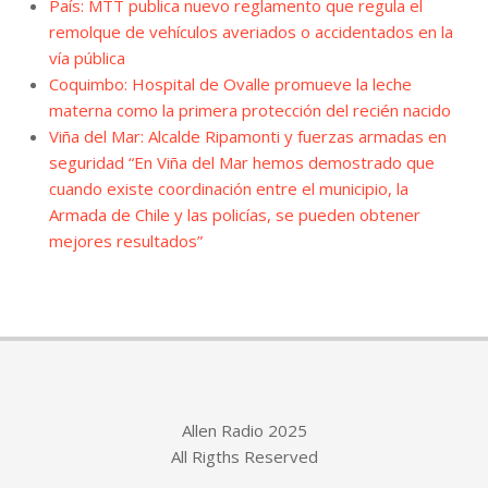
País: MTT publica nuevo reglamento que regula el
remolque de vehículos averiados o accidentados en la
vía pública
Coquimbo: Hospital de Ovalle promueve la leche
materna como la primera protección del recién nacido
Viña del Mar: Alcalde Ripamonti y fuerzas armadas en
seguridad “En Viña del Mar hemos demostrado que
cuando existe coordinación entre el municipio, la
Armada de Chile y las policías, se pueden obtener
mejores resultados”
Allen Radio 2025
All Rigths Reserved