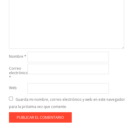
Nombre
*
Correo
electrónico
*
Web
Guarda mi nombre, correo electrónico y web en este navegador
para la próxima vez que comente.