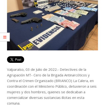
Valparaíso, 03 de Julio de 2022.- Detectives de la
Agrupación MT- Cero de la Brigada Antinarcóticos y
Contra el Crimen Organizado (BRIANCO) La Calera, en
coordinación con el Ministerio Público, detuvieron a seis
mujeres y dos hombres, quienes se dedicaban a
comercializar diversas sustancias ilícitas en esta
comuna.