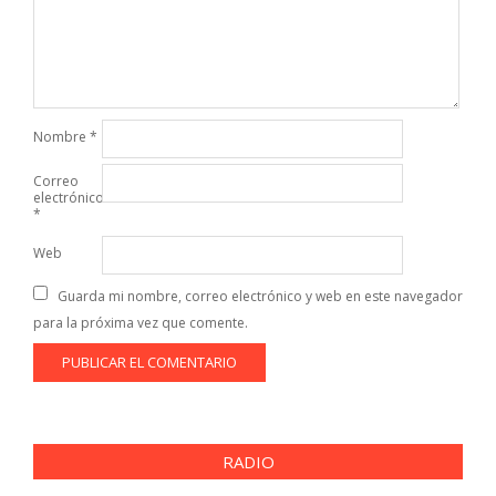
Nombre
*
Correo
electrónico
*
Web
Guarda mi nombre, correo electrónico y web en este navegador
para la próxima vez que comente.
RADIO