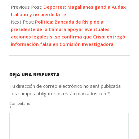
12-
Previous Post:
Deportes: Magallanes ganó a Audax
03
Italiano y no pierde la fe
Next Post:
Política: Bancada de RN pide al
presidente de la Cámara apoyar eventuales
acciones legales si se confirma que Crispi entregó
información falsa en Comisión Investigadora
DEJA UNA RESPUESTA
Tu dirección de correo electrónico no será publicada.
Los campos obligatorios están marcados con
*
Comentario
*