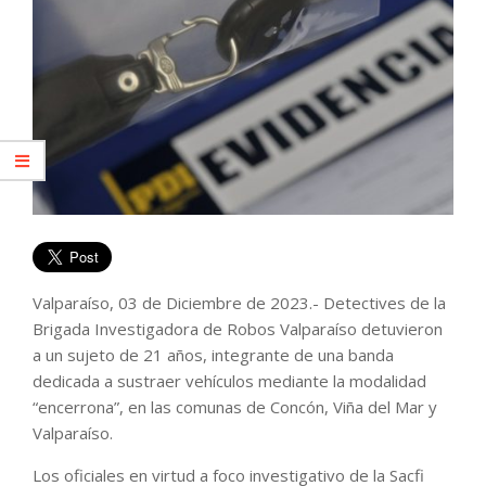
Valparaíso, 03 de Diciembre de 2023.- Detectives de la
Brigada Investigadora de Robos Valparaíso detuvieron
a un sujeto de 21 años, integrante de una banda
dedicada a sustraer vehículos mediante la modalidad
“encerrona”, en las comunas de Concón, Viña del Mar y
Valparaíso.
Los oficiales en virtud a foco investigativo de la Sacfi