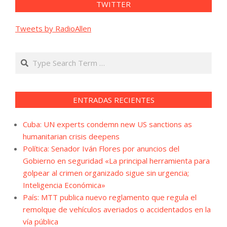
TWITTER
Tweets by RadioAllen
Search
ENTRADAS RECIENTES
Cuba: UN experts condemn new US sanctions as
humanitarian crisis deepens
Política: Senador Iván Flores por anuncios del
Gobierno en seguridad «La principal herramienta para
golpear al crimen organizado sigue sin urgencia;
Inteligencia Económica»
País: MTT publica nuevo reglamento que regula el
remolque de vehículos averiados o accidentados en la
vía pública