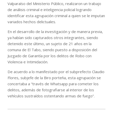
Valparaíso del Ministerio Público, realizaron un trabajo
de análisis criminal e inteligencia policial logrando
identificar esta agrupación criminal a quien se le imputan
variados hechos delictuales.
En el desarrollo de la investigación y de manera previa,
ya habían sido capturados otros integrantes, siendo
detenido este último, un sujeto de 21 años en la
comuna de El Tabo, siendo puesto a disposición del
Juzgado de Garantía por los delitos de Robo con
Violencia e Intimidación.
De acuerdo a lo manifestado por el subprefecto Claudio
Flores, subjefe de la Biro porteña, esta agrupación se
concertaba a “través de Whatsapp para cometer los
delitos, además de fotografiarse al interior de los
vehículos sustraídos ostentando armas de fuego”.
2023-