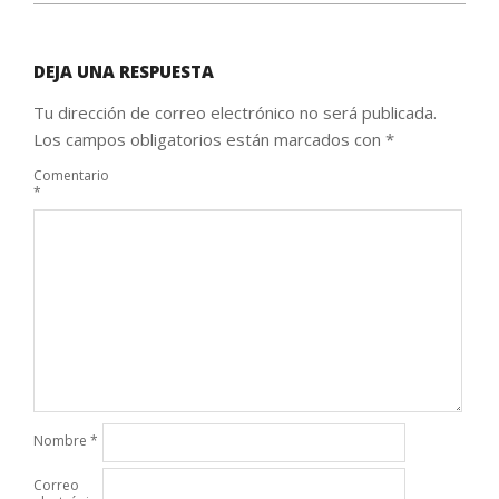
DEJA UNA RESPUESTA
Tu dirección de correo electrónico no será publicada.
Los campos obligatorios están marcados con
*
Comentario
*
Nombre
*
Correo