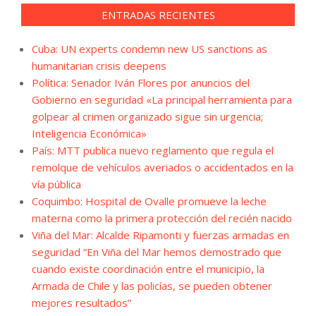
ENTRADAS RECIENTES
Cuba: UN experts condemn new US sanctions as
humanitarian crisis deepens
Política: Senador Iván Flores por anuncios del
Gobierno en seguridad «La principal herramienta para
golpear al crimen organizado sigue sin urgencia;
Inteligencia Económica»
País: MTT publica nuevo reglamento que regula el
remolque de vehículos averiados o accidentados en la
vía pública
Coquimbo: Hospital de Ovalle promueve la leche
materna como la primera protección del recién nacido
Viña del Mar: Alcalde Ripamonti y fuerzas armadas en
seguridad “En Viña del Mar hemos demostrado que
cuando existe coordinación entre el municipio, la
Armada de Chile y las policías, se pueden obtener
mejores resultados”