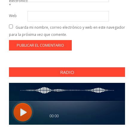
electrónico
*
Web
Guarda mi nombre, correo electrónico y web en este navegador
para la próxima vez que comente.
RADIO