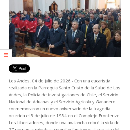
Los Andes, 04 de Julio de 2026.- Con una eucaristía
realizada en la Parroquia Santo Cristo de la Salud de Los
Andes, la Policía de Investigaciones de Chile, el Servicio
Nacional de Aduanas y el Servicio Agrícola y Ganadero
conmemoraron un nuevo aniversario de la tragedia
ocurrida el 3 de julio de 1984 en el Complejo Fronterizo
Los Libertadores, donde una avalancha cobró la vida de
27 personas mientras cumplían funciones al servicio del