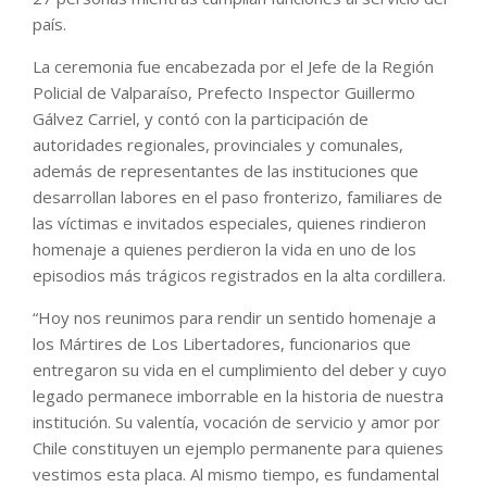
país.
La ceremonia fue encabezada por el Jefe de la Región
Policial de Valparaíso, Prefecto Inspector Guillermo
Gálvez Carriel, y contó con la participación de
autoridades regionales, provinciales y comunales,
además de representantes de las instituciones que
desarrollan labores en el paso fronterizo, familiares de
las víctimas e invitados especiales, quienes rindieron
homenaje a quienes perdieron la vida en uno de los
episodios más trágicos registrados en la alta cordillera.
“Hoy nos reunimos para rendir un sentido homenaje a
los Mártires de Los Libertadores, funcionarios que
entregaron su vida en el cumplimiento del deber y cuyo
legado permanece imborrable en la historia de nuestra
institución. Su valentía, vocación de servicio y amor por
Chile constituyen un ejemplo permanente para quienes
vestimos esta placa. Al mismo tiempo, es fundamental