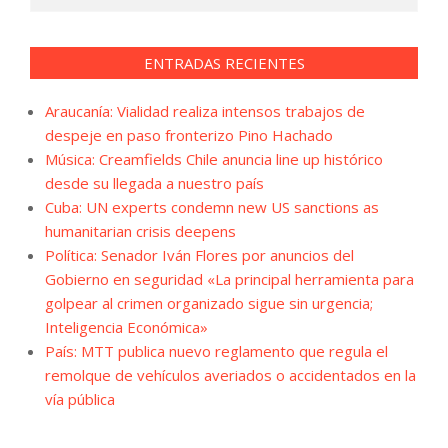
ENTRADAS RECIENTES
Araucanía: Vialidad realiza intensos trabajos de
despeje en paso fronterizo Pino Hachado
Música: Creamfields Chile anuncia line up histórico
desde su llegada a nuestro país
Cuba: UN experts condemn new US sanctions as
humanitarian crisis deepens
Política: Senador Iván Flores por anuncios del
Gobierno en seguridad «La principal herramienta para
golpear al crimen organizado sigue sin urgencia;
Inteligencia Económica»
País: MTT publica nuevo reglamento que regula el
remolque de vehículos averiados o accidentados en la
vía pública