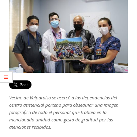
Vecino de Valparaíso se acercó a las dependencias del
centro asistencial porteño para obsequiar una imagen
fotográfica de todo el personal que trabaja en la
mencionada unidad como gesto de gratitud por las
atenciones recibidas.