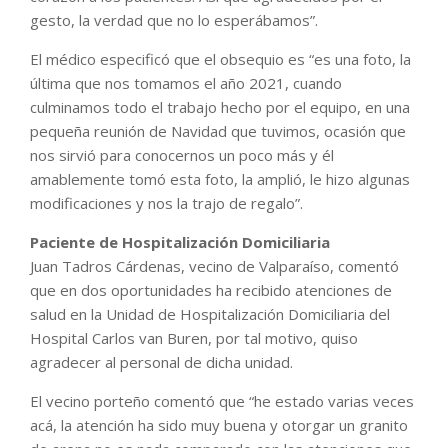
gesto, la verdad que no lo esperábamos”.
El médico especificó que el obsequio es “es una foto, la
última que nos tomamos el año 2021, cuando
culminamos todo el trabajo hecho por el equipo, en una
pequeña reunión de Navidad que tuvimos, ocasión que
nos sirvió para conocernos un poco más y él
amablemente tomó esta foto, la amplió, le hizo algunas
modificaciones y nos la trajo de regalo”.
Paciente de Hospitalización Domiciliaria
Juan Tadros Cárdenas, vecino de Valparaíso, comentó
que en dos oportunidades ha recibido atenciones de
salud en la Unidad de Hospitalización Domiciliaria del
Hospital Carlos van Buren, por tal motivo, quiso
agradecer al personal de dicha unidad.
El vecino porteño comentó que “he estado varias veces
acá, la atención ha sido muy buena y otorgar un granito