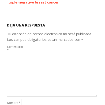
triple-negative breast cancer
DEJA UNA RESPUESTA
Tu dirección de correo electrónico no será publicada.
Los campos obligatorios están marcados con
*
Comentario
*
Nombre
*