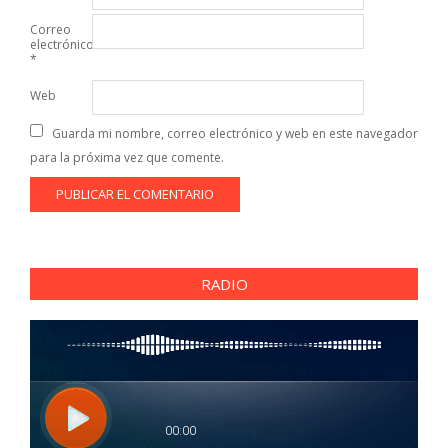
Correo
electrónico
*
Web
Guarda mi nombre, correo electrónico y web en este navegador
para la próxima vez que comente.
RADIO