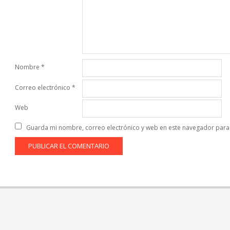
Nombre
*
Correo electrónico
*
Web
Guarda mi nombre, correo electrónico y web en este navegador para