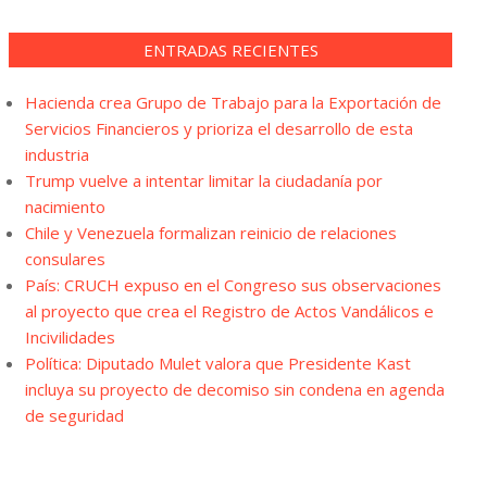
ENTRADAS RECIENTES
Hacienda crea Grupo de Trabajo para la Exportación de
Servicios Financieros y prioriza el desarrollo de esta
industria
Trump vuelve a intentar limitar la ciudadanía por
nacimiento
Chile y Venezuela formalizan reinicio de relaciones
consulares
País: CRUCH expuso en el Congreso sus observaciones
al proyecto que crea el Registro de Actos Vandálicos e
Incivilidades
Política: Diputado Mulet valora que Presidente Kast
incluya su proyecto de decomiso sin condena en agenda
de seguridad