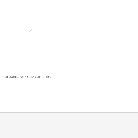
 la próxima vez que comente.