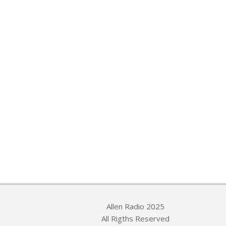
Allen Radio 2025
All Rigths Reserved